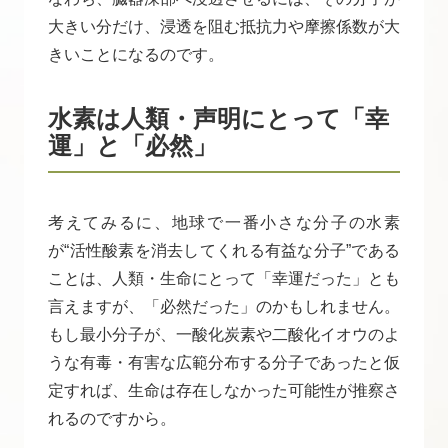
大きい分だけ、浸透を阻む抵抗力や摩擦係数が大
きいことになるのです。
水素は人類・声明にとって「幸
運」と「必然」
考えてみるに、地球で一番小さな分子の水素
が“活性酸素を消去してくれる有益な分子”である
ことは、人類・生命にとって「幸運だった」とも
言えますが、「必然だった」のかもしれません。
もし最小分子が、一酸化炭素や二酸化イオウのよ
うな有毒・有害な広範分布する分子であったと仮
定すれば、生命は存在しなかった可能性が推察さ
れるのですから。