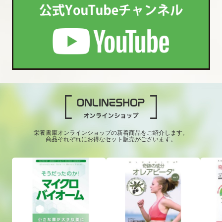
栄養書庫オンラインショップの新着商品をご紹介します。
商品それぞれにお得なセット販売がございます。