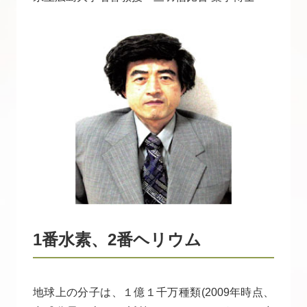
1番水素、2番ヘリウム
地球上の分子は、１億１千万種類(2009年時点、