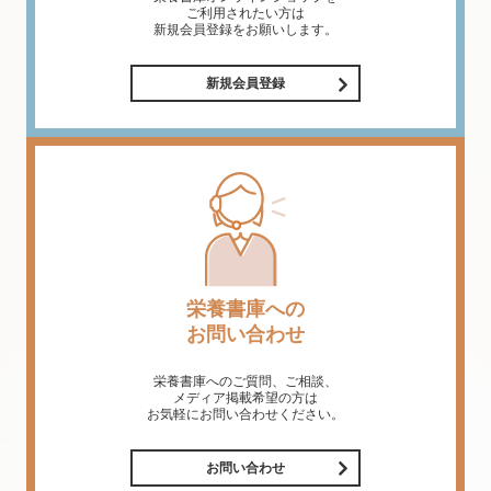
ご利用されたい方は
新規会員登録をお願いします。
新規会員登録
栄養書庫への
お問い合わせ
栄養書庫へのご質問、ご相談、
メディア掲載希望の方は
お気軽にお問い合わせください。
お問い合わせ