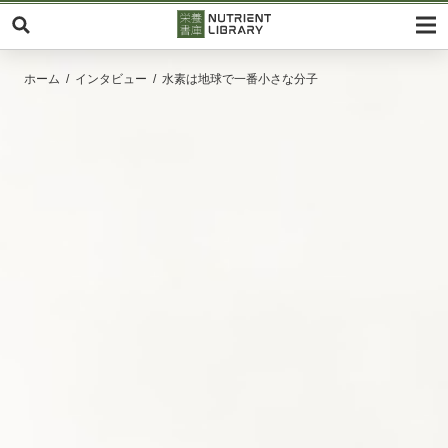
ホーム
インタビュー
水素は地球で一番小さな分子