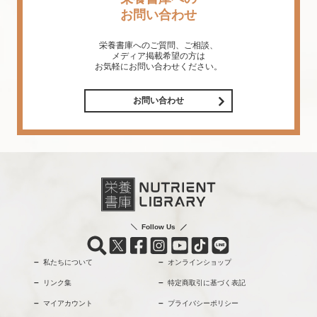
お問い合わせ
栄養書庫へのご質問、ご相談、
メディア掲載希望の方は
お気軽にお問い合わせください。
お問い合わせ
Follow Us
私たちについて
オンラインショップ
リンク集
特定商取引に基づく表記
マイアカウント
プライバシーポリシー