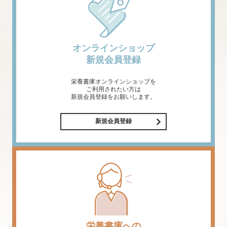
オンラインショップ
新規会員登録
栄養書庫オンラインショップを
ご利用されたい方は
新規会員登録をお願いします。
新規会員登録
栄養書庫への