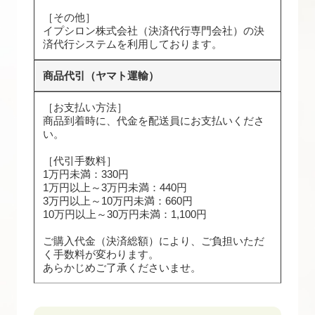
［その他］
イプシロン株式会社（決済代行専門会社）の決
済代行システムを利用しております。
商品代引（ヤマト運輸）
［お支払い方法］
商品到着時に、代金を配送員にお支払いくださ
い。
［代引手数料］
1万円未満：330円
1万円以上～3万円未満：440円
3万円以上～10万円未満：660円
10万円以上～30万円未満：1,100円
ご購入代金（決済総額）により、ご負担いただ
く手数料が変わります。
あらかじめご了承くださいませ。