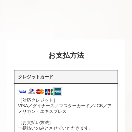
お支払方法
クレジットカード
［対応クレジット］
VISA／ダイナース／マスターカード／JCB／ア
メリカン・エキスプレス
［お支払い方法］
一括払いのみとさせていただきます。