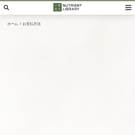
ホーム
お支払方法