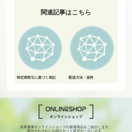
関連記事はこちら
特定商取引に基づく表記
配送方法・送料
栄養書庫オンラインショップの新着商品をご紹介します。
商品それぞれにお得なセット販売がございます。