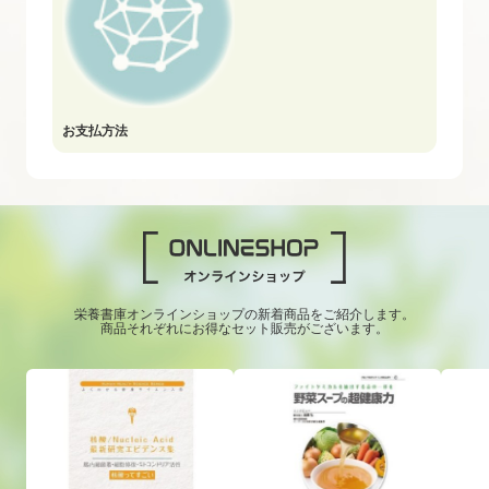
お支払方法
栄養書庫オンラインショップの新着商品をご紹介します。
商品それぞれにお得なセット販売がございます。