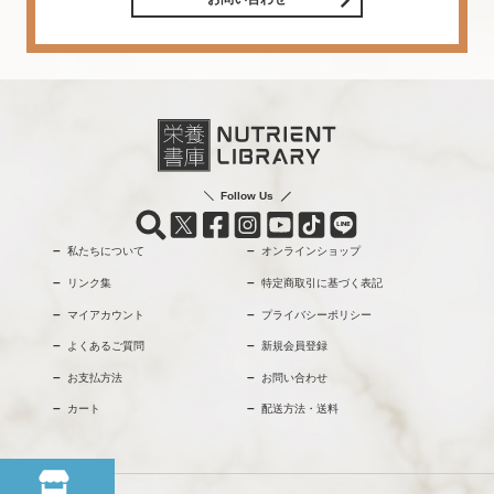
Follow Us
私たちについて
オンラインショップ
リンク集
特定商取引に基づく表記
マイアカウント
プライバシーポリシー
よくあるご質問
新規会員登録
お支払方法
お問い合わせ
カート
配送方法・送料