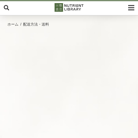
ホーム
配送方法・送料