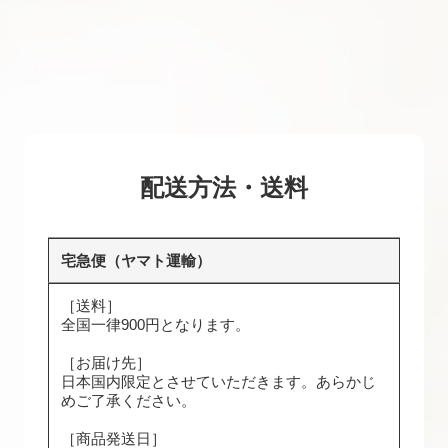
配送方法・送料
宅急便（ヤマト運輸）
［送料］
全国一律900円となります。
［お届け先］
日本国内限定とさせていただきます。あらかじ
めご了承ください。
［商品発送日］