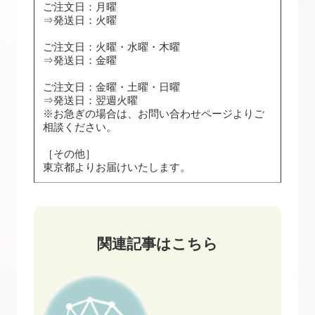
ご注文日：月曜
⇒発送日：火曜
ご注文日：火曜・水曜・木曜
⇒発送日：金曜
ご注文日：金曜・土曜・日曜
⇒発送日：翌週火曜
※お急ぎの場合は、お問い合わせページよりご
相談ください。
［その他］
東京都よりお届けいたします。
関連記事はこちら