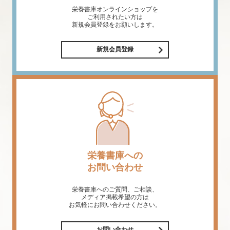
栄養書庫オンラインショップを
ご利用されたい方は
新規会員登録をお願いします。
新規会員登録
栄養書庫への
お問い合わせ
栄養書庫へのご質問、ご相談、
メディア掲載希望の方は
お気軽にお問い合わせください。
お問い合わせ