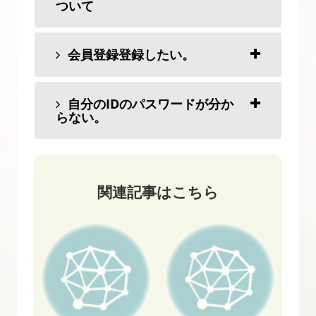
ついて
会員登録登録したい。
自分のIDのパスワードが分か
らない。
関連記事はこちら