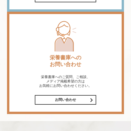
栄養書庫への
お問い合わせ
栄養書庫へのご質問、ご相談、
メディア掲載希望の方は
お気軽にお問い合わせください。
お問い合わせ