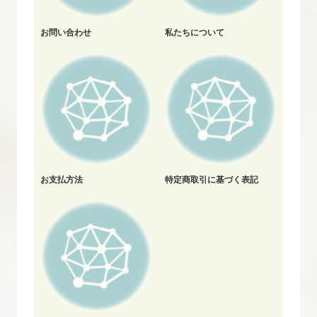
お問い合わせ
私たちについて
お支払方法
特定商取引に基づく表記