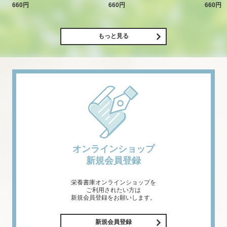
660円
660円
660円
もっと見る
オンラインショップ
新規会員登録
栄養書庫オンラインショップを
ご利用されたい方は
新規会員登録をお願いします。
新規会員登録