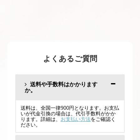
よくあるご質問
送料や手数料はかかります
か。
送料は、全国一律900円となります。お支払
いが代金引換の場合は、代引手数料がかか
ります。詳細は、
お支払い方法
をご確認く
ださい。