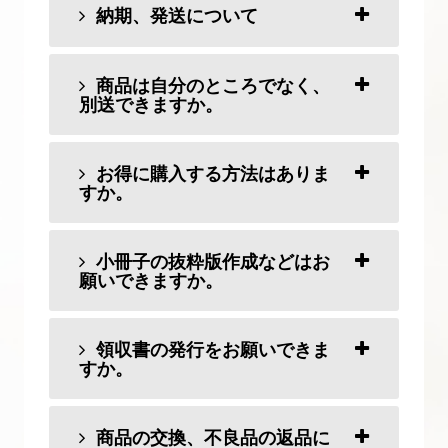
納期、発送について
商品は自分のところでなく、
別送できますか。
お得に購入する方法はありま
すか。
小冊子の抜粋版作成などはお
願いできますか。
領収書の発行をお願いできま
すか。
商品の交換、不良品の返品に