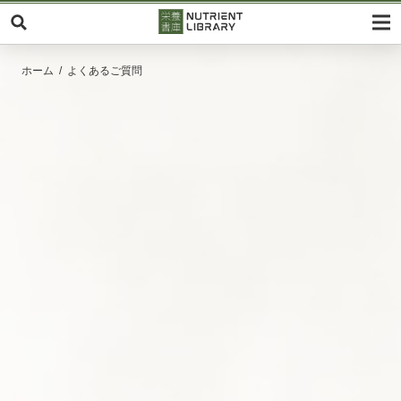
ホーム
よくあるご質問