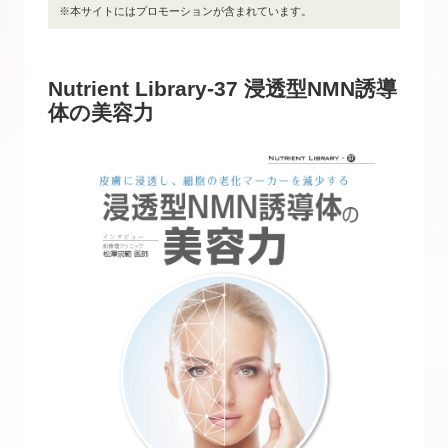
※本サイトにはプロモーションが含まれています。
Nutrient Library-37 浸透型NMN誘導
体の美容力