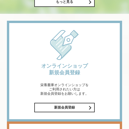
もっと見る
オンラインショップ
新規会員登録
栄養書庫オンラインショップを
ご利用されたい方は
新規会員登録をお願いします。
新規会員登録