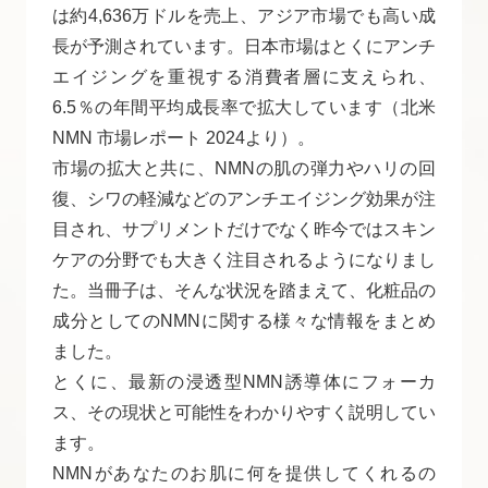
は約4,636万ドルを売上、アジア市場でも高い成
長が予測されています。日本市場はとくにアンチ
エイジングを重視する消費者層に支えられ、
6.5％の年間平均成長率で拡大しています（北米
NMN 市場レポート 2024より）。
市場の拡大と共に、NMNの肌の弾力やハリの回
復、シワの軽減などのアンチエイジング効果が注
目され、サプリメントだけでなく昨今ではスキン
ケアの分野でも大きく注目されるようになりまし
た。当冊子は、そんな状況を踏まえて、化粧品の
成分としてのNMNに関する様々な情報をまとめ
ました。
とくに、最新の浸透型NMN誘導体にフォーカ
ス、その現状と可能性をわかりやすく説明してい
ます。
NMNがあなたのお肌に何を提供してくれるの