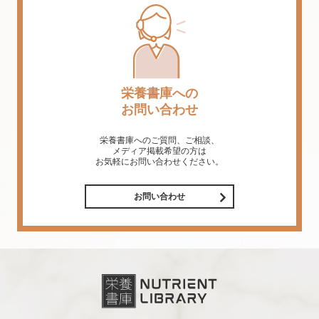
栄養書庫への
お問い合わせ
栄養書庫へのご質問、ご相談、
メディア掲載希望の方は
お気軽にお問い合わせください。
お問い合わせ