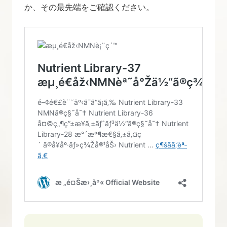
か、その最先端をご確認ください。