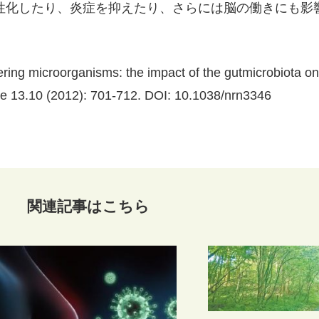
性化したり、炎症を抑えたり、さらには脳の働きにも影
tering microorganisms: the impact of the gutmicrobiota o
ce 13.10 (2012): 701-712. DOI: 10.1038/nrn3346
関連記事はこちら