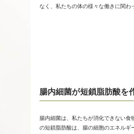
なく、私たちの体の様々な働きに関わ
腸内細菌が短鎖脂肪酸を
腸内細菌は、私たちが消化できない食
の短鎖脂肪酸は、腸の細胞のエネルギ