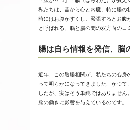
「腹が立つ」「腸（はらわた）が煮え
私たちは、昔から心と内臓、特に腸の
時にはお腹がすくし、緊張するとお腹
と呼ばれる、脳と腸の間の双方向のコ
腸は自ら情報を発信、脳
近年、この脳腸相関が、私たちの心身
って明らかになってきました。かつて
したが、実はそう単純ではありません
脳の働きに影響を与えているのです。