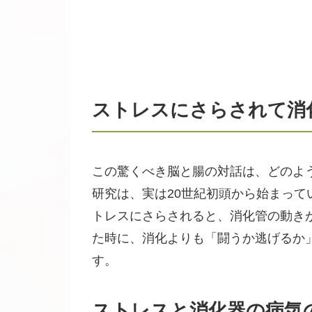
ストレスにさらされて消
この驚くべき脳と腸の対話は、どのよ
研究は、実は20世紀初頭から始まっ
トレスにさらされると、消化管の動き
た時に、消化よりも「闘うか逃げるか
す。
ストレスと消化器の病気