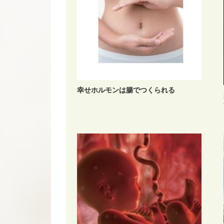
幸せホルモンは腸でつくられる