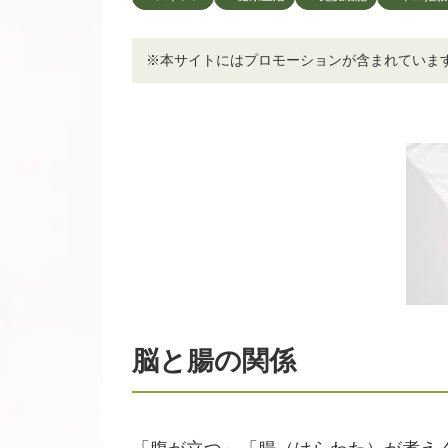
※本サイトにはプロモーションが含まれていま
脳と腸の関係