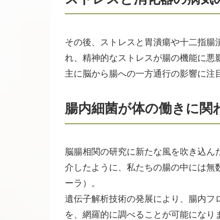
その後、ストレスと胃潰瘍や十二指腸
れ、精神的なストレスが腸の機能に悪
主に脳から腸への一方通行の影響に注
腸内細菌が体の働きに関
脳腸相関の研究に新たな風を吹き込ん
介したように、私たちの腸の中には無
ーラ）。
遺伝子解析技術の発展により、腸内フ
を、網羅的に調べることが可能になり