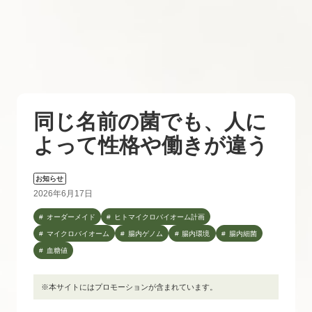
同じ名前の菌でも、人に
よって性格や働きが違う
お知らせ
2026年6月17日
オーダーメイド
ヒトマイクロバイオーム計画
マイクロバイオーム
腸内ゲノム
腸内環境
腸内細菌
血糖値
※本サイトにはプロモーションが含まれています。