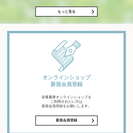
もっと見る
オンラインショップ
新規会員登録
栄養書庫オンラインショップを
ご利用されたい方は
新規会員登録をお願いします。
新規会員登録