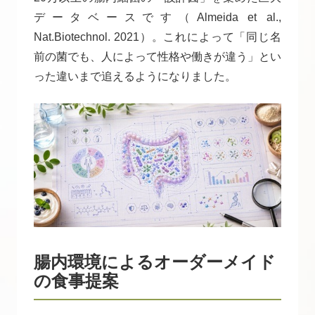
データベースです（Almeida et al.,
Nat.Biotechnol. 2021）。これによって「同じ名
前の菌でも、人によって性格や働きが違う」とい
った違いまで追えるようになりました。
腸内環境によるオーダーメイド
の食事提案