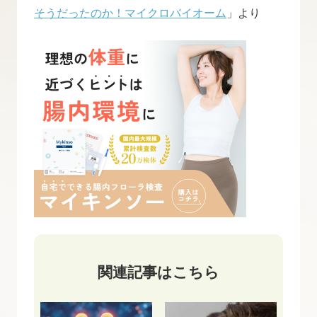
そうだったのか！マイクロバイオーム
」より
関連記事はこちら