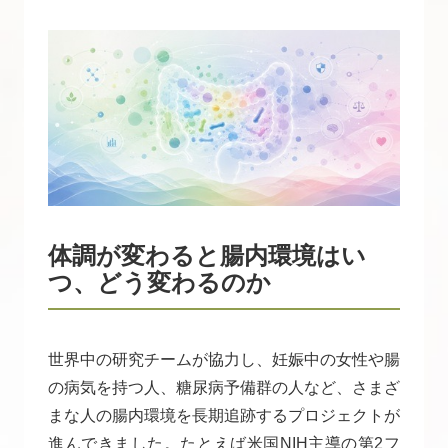
体調が変わると腸内環境はい
つ、どう変わるのか
世界中の研究チームが協力し、妊娠中の女性や腸
の病気を持つ人、糖尿病予備群の人など、さまざ
まな人の腸内環境を長期追跡するプロジェクトが
進んできました。たとえば米国NIH主導の第2フ