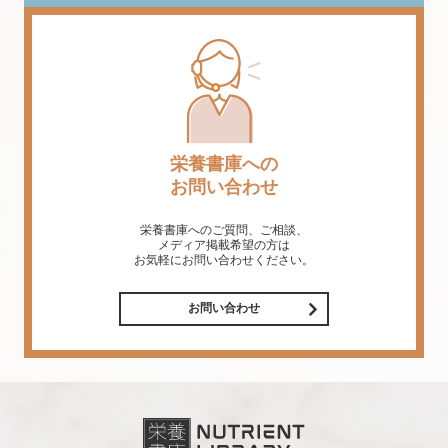
栄養書庫への
お問い合わせ
栄養書庫へのご質問、ご相談、
メディア掲載希望の方は
お気軽にお問い合わせください。
お問い合わせ