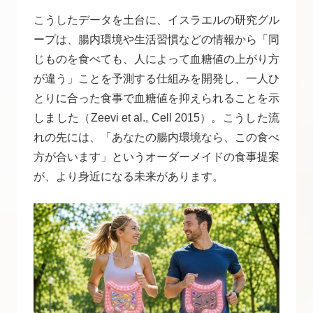
こうしたデータを土台に、イスラエルの研究グル
ープは、腸内環境や生活習慣などの情報から「同
じものを食べても、人によって血糖値の上がり方
が違う」ことを予測する仕組みを開発し、一人ひ
とりに合った食事で血糖値を抑えられることを示
しました（Zeevi et al., Cell 2015）。こうした流
れの先には、「あなたの腸内環境なら、この食べ
方が合います」というオーダーメイドの食事提案
が、より身近になる未来があります。