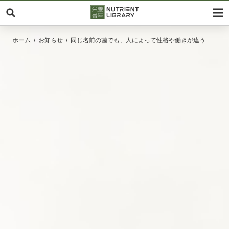
ホーム
お知らせ
同じ名前の菌でも、人によって性格や働きが違う