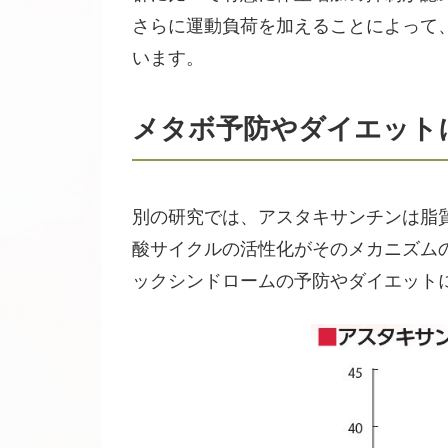
さらに運動負荷を加えることによって
います。
メタボ予防やダイエット
別の研究では、アスタキサンチンは脂
酸サイクルの活性化がそのメカニズム
ックシンドロームの予防やダイエット