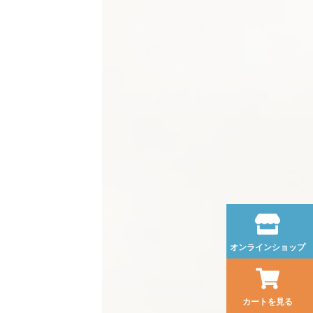
オンラインショップ
カートを見る