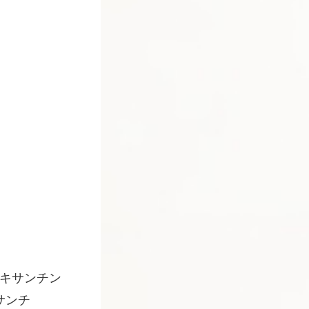
タキサンチン
キサンチ