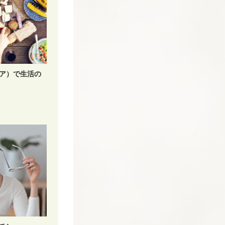
ア）で生活の