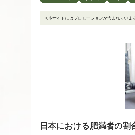
※本サイトにはプロモーションが含まれていま
日本における肥満者の割