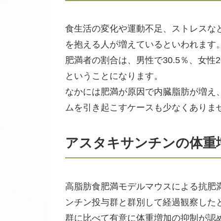
食生活の変化や運動不足、ストレスな
を抱える人が増えているといわれます。
肥満者の割合は、男性で30.5％、女性2
ということになります。
なかには肥満が原因で内臓脂肪が増え
ムを引き起こすケースも少なくありま
アスタキサンチンの体重
高脂肪食肥満モデルマウスによる抗肥
ンチン投与群と群別して経過観察したとこ
群に比べて有意に体重増加の抑制が認