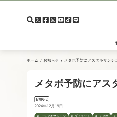
ホーム
お知らせ
メタボ予防にアスタキサンチ
メタボ予防にアス
お知らせ
2024年12月19日
アスタキサンチン
ダイエット
メタボ