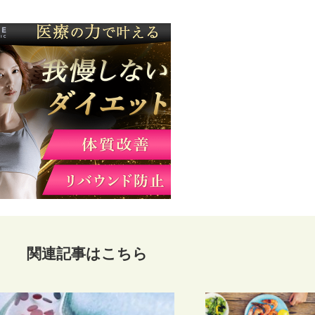
関連記事はこちら