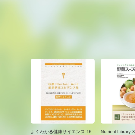
よくわかる健康サイエンス-16
Nutrient Libra