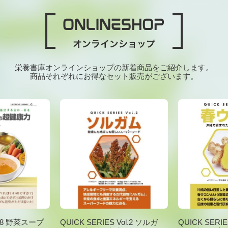
栄養書庫オンラインショップの新着商品をご紹介します。
商品それぞれにお得なセット販売がございます。
ry-38 野菜スープ
QUICK SERIES Vol.2 ソルガ
QUICK SERIE