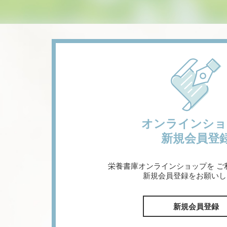
オンラインショ
新規会員登
栄養書庫オンラインショップを
ご
新規会員登録をお願いし
新規会員登録