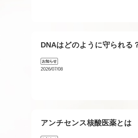
DNAはどのように守られる
お知らせ
2026/07/08
アンチセンス核酸医薬とは