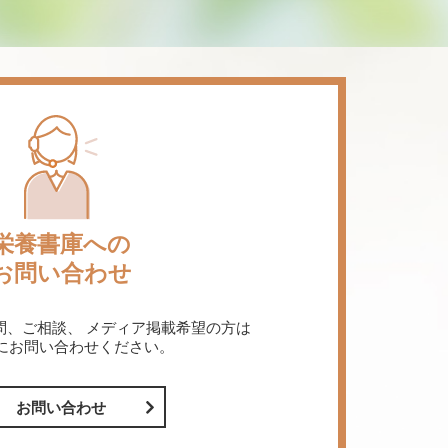
栄養書庫への
お問い合わせ
問、ご相談、
メディア掲載希望の方は
にお問い合わせください。
お問い合わせ