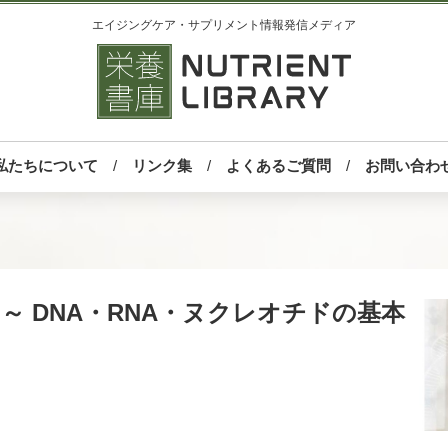
エイジングケア・サプリメント情報発信メディア
私たちについて
リンク集
よくあるご質問
お問い合わ
 DNA・RNA・ヌクレオチドの基本