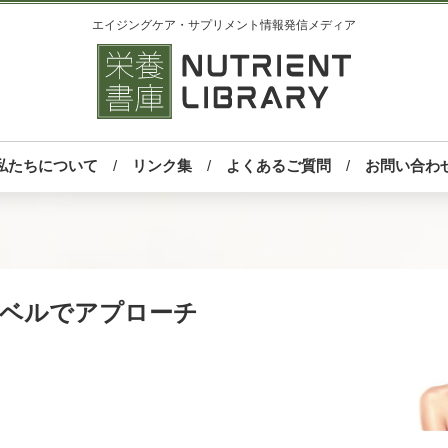
エイジングケア・サプリメント情報発信メディア
私たちについて
リンク集
よくあるご質問
お問い合わ
レベルでアプローチ