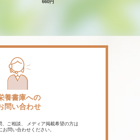
660円
栄養書庫への
お問い合わせ
問、ご相談、
メディア掲載希望の方は
にお問い合わせください。