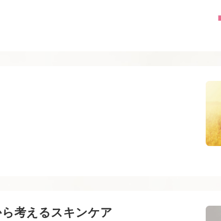
から考えるスキンケア