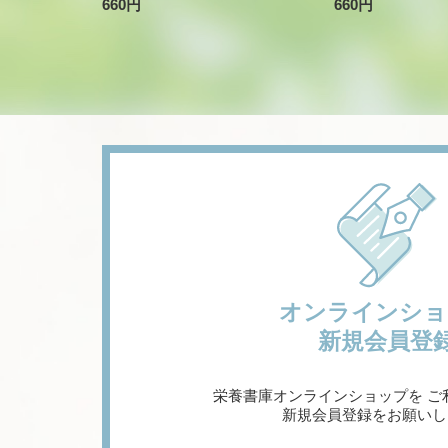
660円
660円
オンラインショ
新規会員登
栄養書庫オンラインショップを
ご
新規会員登録をお願いし