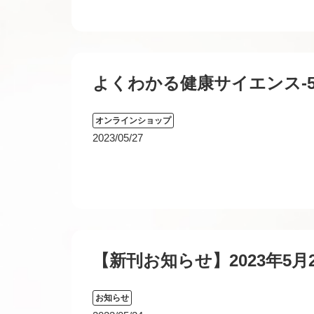
よくわかる健康サイエンス-
オンラインショップ
2023/05/27
【新刊お知らせ】2023年5
お知らせ