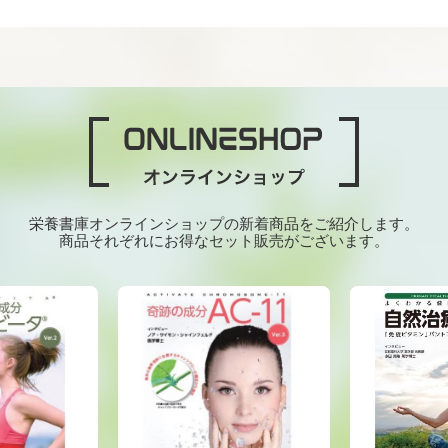
栄養書庫オンラインショップの新着商品をご紹介します。
商品それぞれにお得なセット販売がございます。