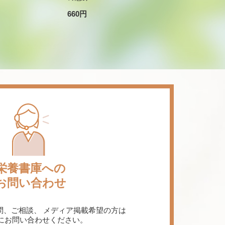
660円
栄養書庫への
お問い合わせ
問、ご相談、
メディア掲載希望の方は
にお問い合わせください。