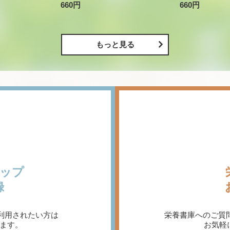
660円
660円
もっと見る
ップ
録
利用されたい方は
栄養書庫へのご質
ます。
お気軽