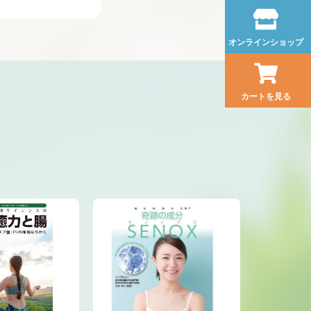
オンラインショップ
カートを見る