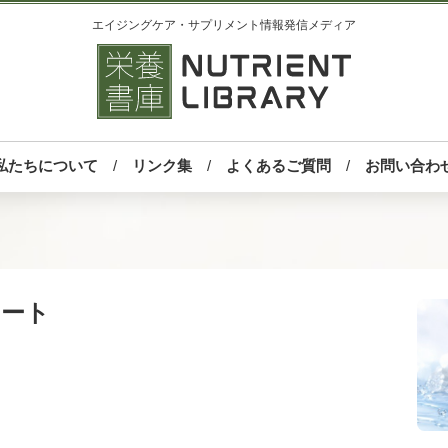
エイジングケア・サプリメント情報発信メディア
私たちについて
リンク集
よくあるご質問
お問い合わ
ポート