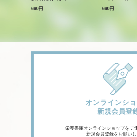
660円
660円
オンラインショ
新規会員登
栄養書庫オンラインショップを
ご
新規会員登録をお願いし