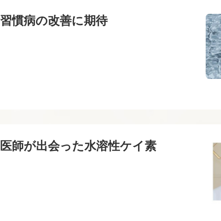
習慣病の改善に期待
む医師が出会った水溶性ケイ素