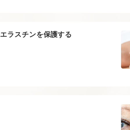
分エラスチンを保護する