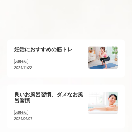
妊活におすすめの筋トレ
お知らせ
2024/11/22
良いお風呂習慣、ダメなお風
呂習慣
お知らせ
2024/06/07