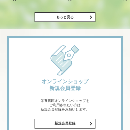
もっと見る
オンラインショップ
新規会員登録
栄養書庫オンラインショップを
ご利用されたい方は
新規会員登録をお願いします。
新規会員登録