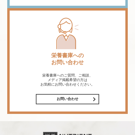
栄養書庫への
お問い合わせ
栄養書庫へのご質問、ご相談、
メディア掲載希望の方は
お気軽にお問い合わせください。
お問い合わせ