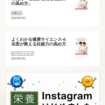
の高め方」
お知らせ
2023/07/01
よくわかる健康サイエンス-6
名医が教える妊娠力の高め方
オンラインショップ
2023/07/01