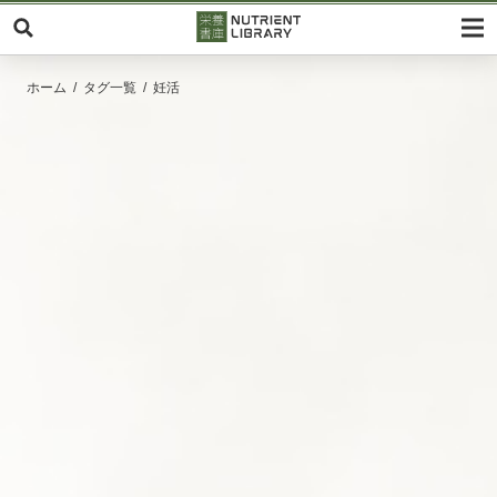
ホーム
タグ一覧
妊活