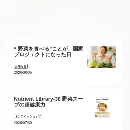
“ 野菜を食べる”ことが、国家
プロジェクトになった日
お知らせ
2026/08/05
Nutrient Library-38 野菜スー
プの超健康力
オンラインショップ
2026/07/30