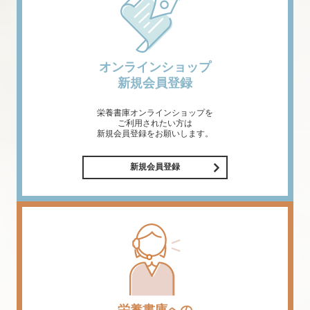
オンラインショップ
新規会員登録
栄養書庫オンラインショップを
ご利用されたい方は
新規会員登録をお願いします。
新規会員登録
栄養書庫への