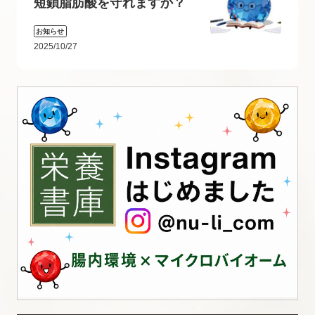
短鎖脂肪酸を守れますか？
お知らせ
2025/10/27