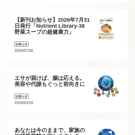
【新刊お知らせ】2026年7月31
日発行「Nutrient Library-38
野菜スープの超健康力」
お知らせ
2026/07/30
エサが届けば、腸は応える。
美容や代謝もぐっと前向きに
お知らせ
2026/03/18
あなたは今のままで、家族の