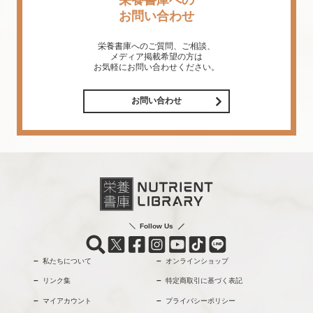
お問い合わせ
栄養書庫へのご質問、ご相談、
メディア掲載希望の方は
お気軽にお問い合わせください。
お問い合わせ
Follow Us
私たちについて
オンラインショップ
リンク集
特定商取引に基づく表記
マイアカウント
プライバシーポリシー