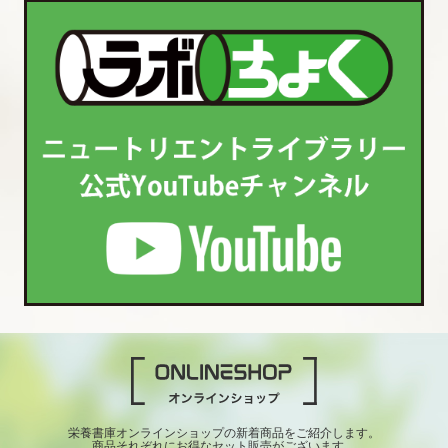
栄養書庫オンラインショップの新着商品をご紹介します。
商品それぞれにお得なセット販売がございます。