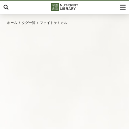
ホーム
タグ一覧
ファイトケミカル