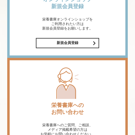
新規会員登録
栄養書庫オンラインショップを
ご利用されたい方は
新規会員登録をお願いします。
新規会員登録
栄養書庫への
お問い合わせ
栄養書庫へのご質問、ご相談、
メディア掲載希望の方は
お気軽にお問い合わせください。