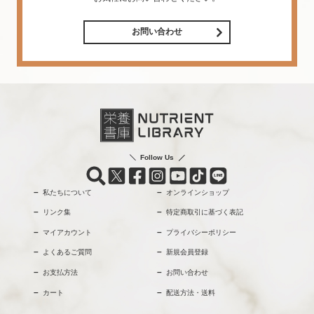
お問い合わせ
Follow Us
私たちについて
オンラインショップ
リンク集
特定商取引に基づく表記
マイアカウント
プライバシーポリシー
よくあるご質問
新規会員登録
お支払方法
お問い合わせ
カート
配送方法・送料