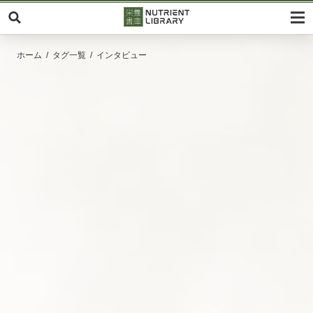
ホーム
タグ一覧
インタビュー