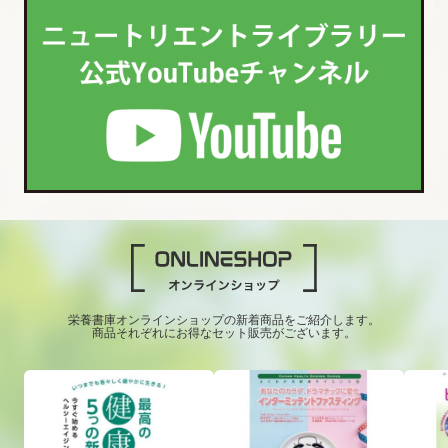
栄養書庫オンラインショップの新着商品をご紹介します。
商品それぞれにお得なセット販売がございます。