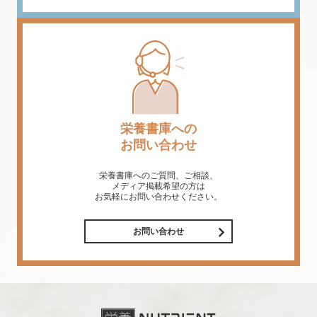
栄養書庫への
お問い合わせ
栄養書庫へのご質問、ご相談、
メディア掲載希望の方は
お気軽にお問い合わせください。
お問い合わせ