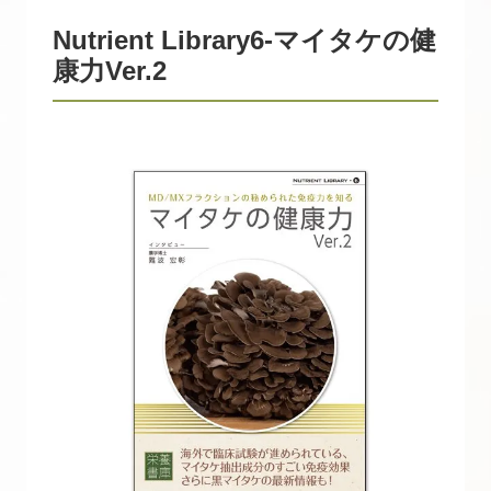
Nutrient Library6-マイタケの健
康力Ver.2