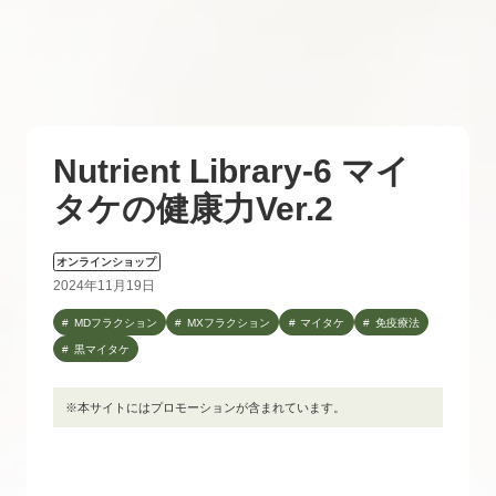
Nutrient Library-6 マイ
タケの健康力Ver.2
オンラインショップ
2024年11月19日
MDフラクション
MXフラクション
マイタケ
免疫療法
黒マイタケ
※本サイトにはプロモーションが含まれています。