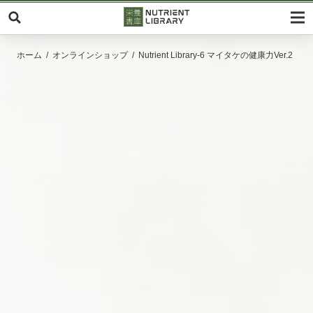
ホーム
オンラインショップ
Nutrient Library-6 マイタケの健康力Ver.2