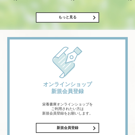
もっと見る
オンラインショップ
新規会員登録
栄養書庫オンラインショップを
ご利用されたい方は
新規会員登録をお願いします。
新規会員登録