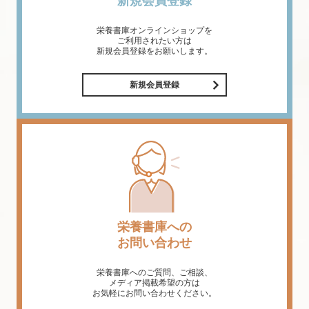
新規会員登録
栄養書庫オンラインショップを
ご利用されたい方は
新規会員登録をお願いします。
新規会員登録
栄養書庫への
お問い合わせ
栄養書庫へのご質問、ご相談、
メディア掲載希望の方は
お気軽にお問い合わせください。