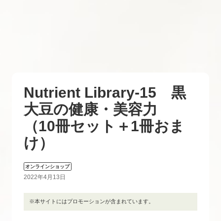
Nutrient Library-15 黒
大豆の健康・美容力
（10冊セット＋1冊おま
け）
オンラインショップ
2022年4月13日
※本サイトにはプロモーションが含まれています。