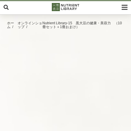
ホー
オンラインショ
Nutrient Library-15 黒大豆の健康・美容力 （10
ム
ップ
冊セット＋1冊おまけ）