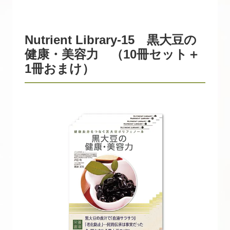
Nutrient Library-15 黒大豆の
健康・美容力 （10冊セット＋
1冊おまけ）