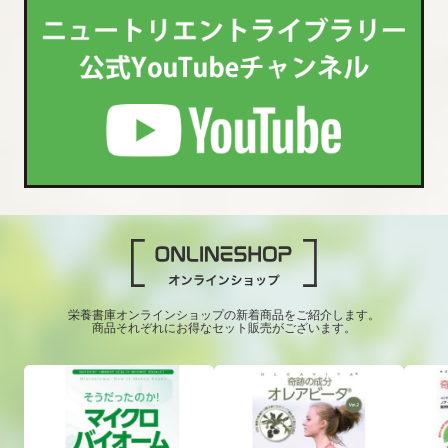
栄養書庫オンラインショップの新着商品をご紹介します。
商品それぞれにお得なセット販売がございます。