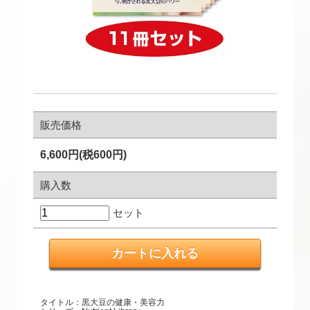
販売価格
6,600円(税600円)
購入数
セット
タイトル：黒大豆の健康・美容力