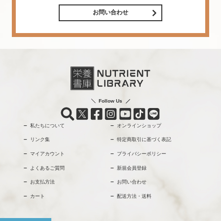
お問い合わせ
Follow Us
私たちについて
オンラインショップ
リンク集
特定商取引に基づく表記
マイアカウント
プライバシーポリシー
よくあるご質問
新規会員登録
お支払方法
お問い合わせ
カート
配送方法・送料