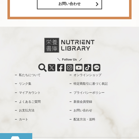
お問い合わせ
Follow Us
私たちについて
オンラインショップ
リンク集
特定商取引に基づく表記
マイアカウント
プライバシーポリシー
よくあるご質問
新規会員登録
お支払方法
お問い合わせ
カート
配送方法・送料