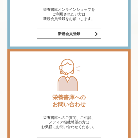
栄養書庫オンラインショップを
ご利用されたい方は
新規会員登録をお願いします。
新規会員登録
栄養書庫への
お問い合わせ
栄養書庫へのご質問、ご相談、
メディア掲載希望の方は
お気軽にお問い合わせください。