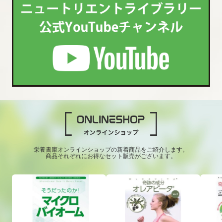
栄養書庫オンラインショップの新着商品をご紹介します。
商品それぞれにお得なセット販売がございます。