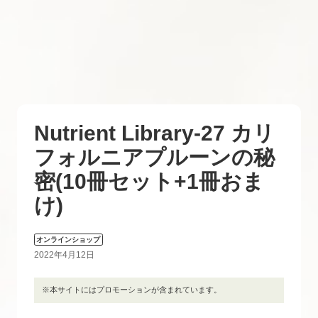
Nutrient Library-27 カリ
フォルニアプルーンの秘
密(10冊セット+1冊おま
け)
オンラインショップ
2022年4月12日
※本サイトにはプロモーションが含まれています。