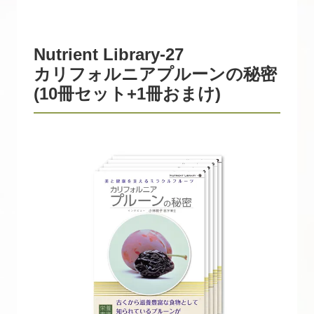
Nutrient Library-27
カリフォルニアプルーンの秘密
(10冊セット+1冊おまけ)