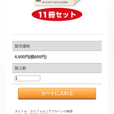
販売価格
6,600円(税600円)
購入数
タイトル：カリフォルニアプルーンの秘密