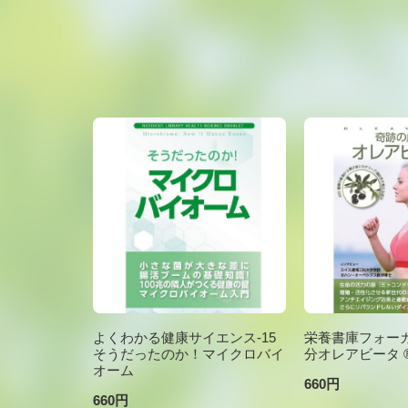
よくわかる健康サイエンス-15
栄養書庫フォーカ
そうだったのか！マイクロバイ
分オレアビータ ®V
オーム
660円
660円