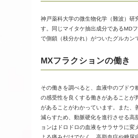
神戸薬科大学の微生物化学（難波）研
す。同じマイタケ抽出成分であるMDフ
で側鎖（枝分かれ）がついたグルカン
MXフラクションの働き
その働きを調べると、血液中のブドウ
の感受性を良くする働きがあることが
があることがわかっています。また、
減らすため、動脈硬化を進行させる高
ョンはドロドロの血液をサラサラに変
よる痛みだけでなく、高脂血症や糖尿