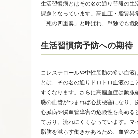
生活習慣病とはその名の通り普段の生
課題となっています。高血圧・脂質異
「死の四重奏」と呼ばれ、単独でも危
生活習慣病予防への期待
コレステロールや中性脂肪の多い血液
とは、その名の通りドロドロ血液のこ
すくなります。さらに高脂血症は動脈
臓の血管がつまれば心筋梗塞になり、
心臓病や脳血管障害の危険性を高める
ており、流れにくくなっています。マ
脂肪を減らす働きがあるため、血管の