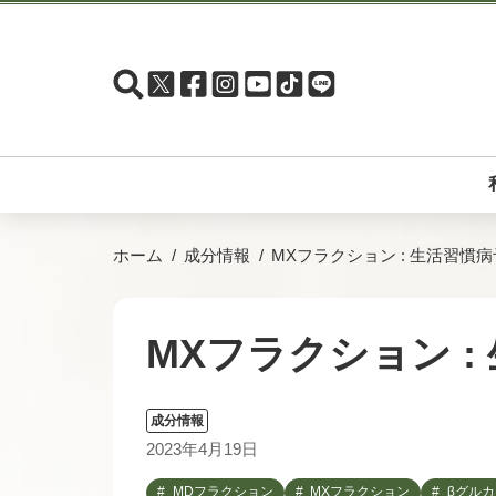
ホーム
成分情報
MXフラクション : 生活習慣
MXフラクション 
成分情報
2023年4月19日
MDフラクション
MXフラクション
βグルカ