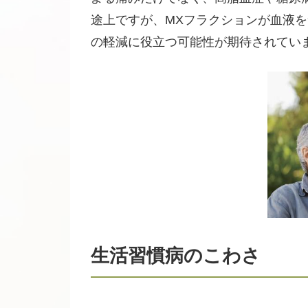
途上ですが、MXフラクションが血液
の軽減に役立つ可能性が期待されてい
生活習慣病のこわさ