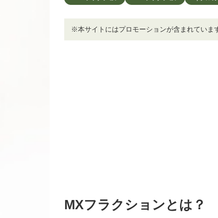
※本サイトにはプロモーションが含まれていま
MXフラクションとは？