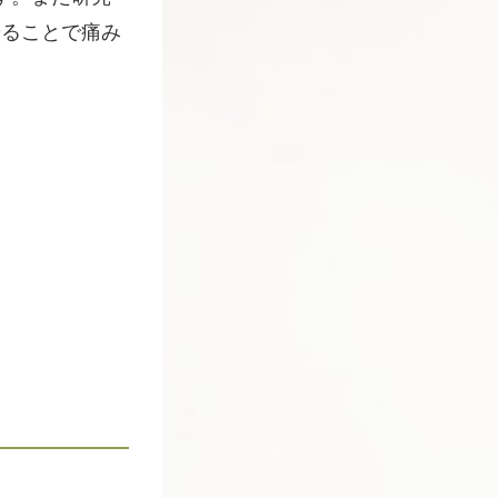
せることで痛み