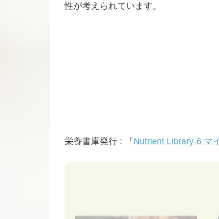
性が考えられています。
栄養書庫発行 : 『
Nutrient Library