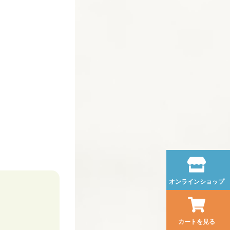
オンラインショップ
カートを見る