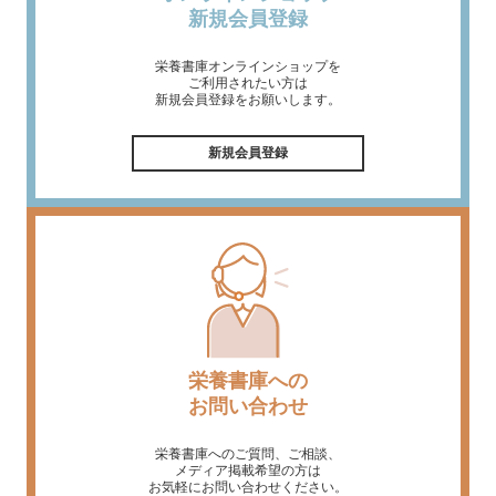
新規会員登録
栄養書庫オンラインショップを
ご利用されたい方は
新規会員登録をお願いします。
新規会員登録
栄養書庫への
お問い合わせ
栄養書庫へのご質問、ご相談、
メディア掲載希望の方は
お気軽にお問い合わせください。