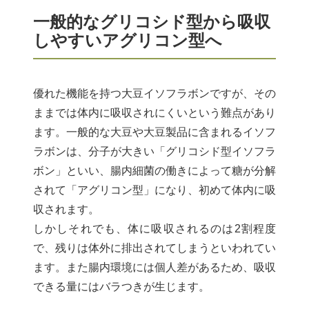
一般的なグリコシド型から吸収
しやすいアグリコン型へ
優れた機能を持つ大豆イソフラボンですが、その
ままでは体内に吸収されにくいという難点があり
ます。一般的な大豆や大豆製品に含まれるイソフ
ラボンは、分子が大きい「グリコシド型イソフラ
ボン」といい、腸内細菌の働きによって糖が分解
されて「アグリコン型」になり、初めて体内に吸
収されます。
しかしそれでも、体に吸収されるのは2割程度
で、残りは体外に排出されてしまうといわれてい
ます。また腸内環境には個人差があるため、吸収
できる量にはバラつきが生じます。