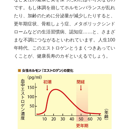
です。もし体調を崩してホルモンバランスが乱れ
たり、加齢のために分泌量が減少したりすると、
更年期症状、骨粗しょう症、メタボリックシンド
ロームなどの生活習慣病、認知症……と、さまざ
まな不調につながるといわれています。人生100
年時代、このエストロゲンとうまくつきあってい
くことが、健康長寿のカギといえるでしょう。