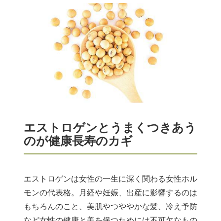
エストロゲンとうまくつきあう
のが健康長寿のカギ
エストロゲンは女性の一生に深く関わる女性ホル
モンの代表格。月経や妊娠、出産に影響するのは
もちろんのこと、美肌やつややかな髪、冷え予防
など女性の健康と美を保つためには不可欠なもの