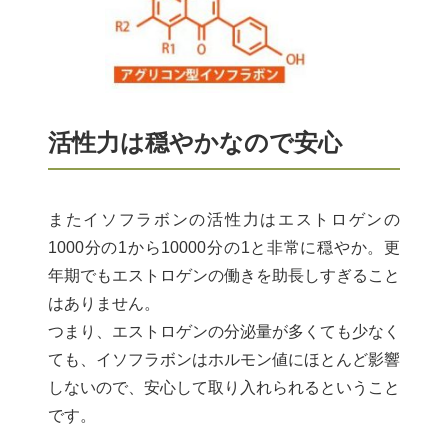
活性力は穏やかなので安心
またイソフラボンの活性力はエストロゲンの
1000分の1から10000分の1と非常に穏やか。更
年期でもエストロゲンの働きを助長しすぎること
はありません。
つまり、エストロゲンの分泌量が多くても少なく
ても、イソフラボンはホルモン値にほとんど影響
しないので、安心して取り入れられるということ
です。