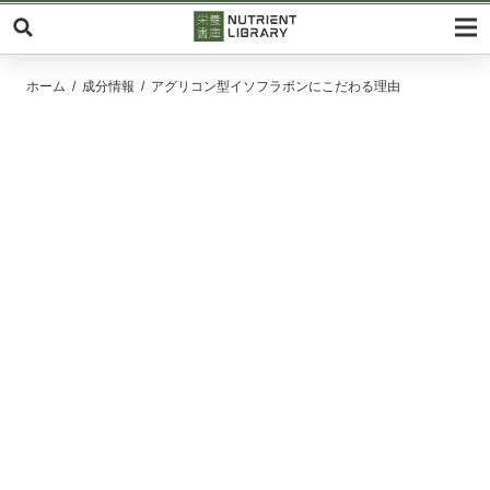
ホーム
成分情報
アグリコン型イソフラボンにこだわる理由