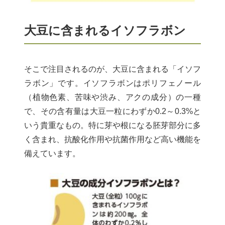
大豆に含まれるイソフラボン
そこで注目されるのが、大豆に含まれる「イソフ
ラボン」です。イソフラボンはポリフェノール
（植物色素、苦味や渋み、アクの成分）の一種
で、その含有量は大豆一粒にわずか0.2～0.3%と
いう貴重なもの。特に芽や根になる胚芽部分に多
く含まれ、抗酸化作用や抗菌作用など高い機能を
備えています。