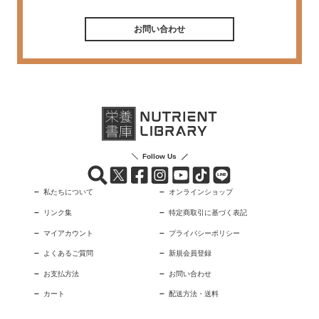
お問い合わせ
Follow Us
私たちについて
オンラインショップ
リンク集
特定商取引に基づく表記
マイアカウント
プライバシーポリシー
よくあるご質問
新規会員登録
お支払方法
お問い合わせ
カート
配送方法・送料