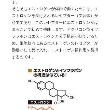
す。
そもそもエストロゲンが体内で働くためには、エ
ストロゲンを受け入れるレセプター（受容体）が
必要であり、このレセプターにエストロゲンがは
まることで初めて機能します。アグリコン型イソ
フラボンはエストロゲンと分子構造が似ているた
め、細胞核内にあるエストロゲンのレセプターが
勘違いして受け入れ、エストロゲン様作用を発揮
するのです。