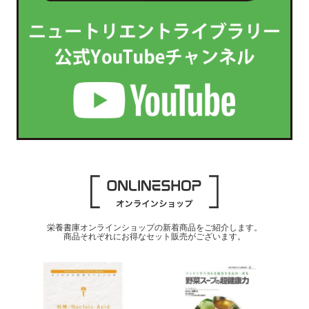
栄養書庫オンラインショップの新着商品をご紹介します。
商品それぞれにお得なセット販売がございます。