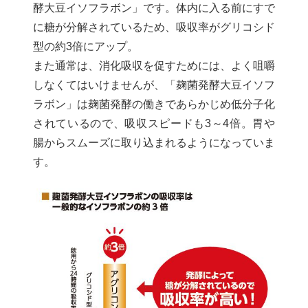
酵大豆イソフラボン」です。体内に入る前にすで
に糖が分解されているため、吸収率がグリコシド
型の約3倍にアップ。
また通常は、消化吸収を促すためには、よく咀嚼
しなくてはいけませんが、「麹菌発酵大豆イソフ
ラボン」は麹菌発酵の働きであらかじめ低分子化
されているので、吸収スピードも3～4倍。胃や
腸からスムーズに取り込まれるようになっていま
す。