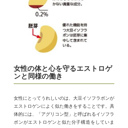
女性の体と心を守るエストロゲ
ンと同様の働き
女性にとってうれしいのは、大豆イソフラボンが
エストロゲンによく似た働きをすることです。具
体的には、「アグリコン型」と呼ばれるイソフラ
ボンがエストロゲンと似た分子構造をしていま