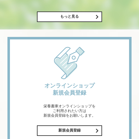
もっと見る
オンラインショップ
新規会員登録
栄養書庫オンラインショップを
ご利用されたい方は
新規会員登録をお願いします。
新規会員登録