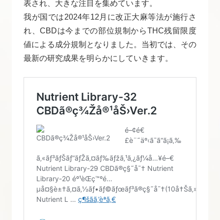
表され、大きな注目を集めています。
我が国では2024年12月に改正大麻等法が施行さ
れ、CBDは今までの部位規制からTHC残留限度
値による成分規制となりました。当初では、その
最新の研究成果を明らかにしていきます。