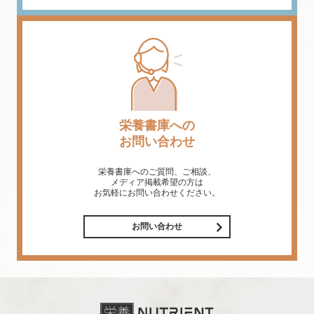
栄養書庫への
お問い合わせ
栄養書庫へのご質問、ご相談、
メディア掲載希望の方は
お気軽にお問い合わせください。
お問い合わせ