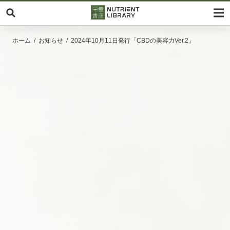
ホーム
お知らせ
2024年10月11日発行「CBDの美容力Ver.2」