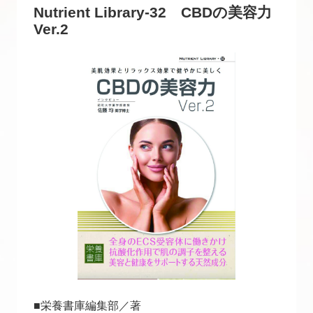
Nutrient Library-32 CBDの美容力
Ver.2
■栄養書庫編集部／著