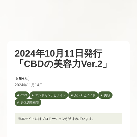
2024年10月11日発行
「CBDの美容力Ver.2」
お知らせ
2024年11月14日
CBD
エンドカンナビノイド
カンナビノイド
美容
身体調節機能
※本サイトにはプロモーションが含まれています。