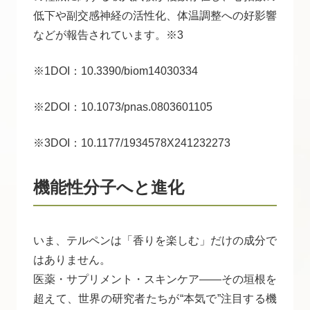
低下や副交感神経の活性化、体温調整への好影響
などが報告されています。※3
※1DOI：10.3390/biom14030334
※2DOI：10.1073/pnas.0803601105
※3DOI：10.1177/1934578X241232273
機能性分子へと進化
いま、テルペンは「香りを楽しむ」だけの成分で
はありません。
医薬・サプリメント・スキンケア――その垣根を
超えて、世界の研究者たちが“本気で”注目する機