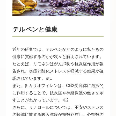
テルペンと健康
近年の研究では、テルペンがどのように私たちの
健康に貢献するのかが次々と解明されています。
たとえば、リモネンはがん抑制や抗炎症作用が報
告され、炎症と酸化ストレスを軽減する効果が確
認されています。※1
また、β-カリオフィレンは、CB2受容体に選択的
に作用することで、抗炎症や神経保護の働きを示
すことがわかっています。※2
さらに、リナロールについては、不安やストレス
の軽減に関する吸入試験が複数存在し、心拍数の