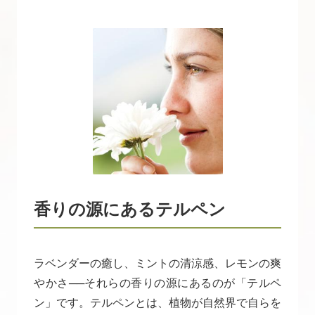
香りの源にあるテルペン
ラベンダーの癒し、ミントの清涼感、レモンの爽
やかさ──それらの香りの源にあるのが「テルペ
ン」です。テルペンとは、植物が自然界で自らを