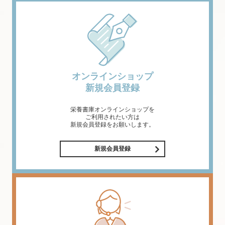
オンラインショップ
新規会員登録
栄養書庫オンラインショップを
ご利用されたい方は
新規会員登録をお願いします。
新規会員登録