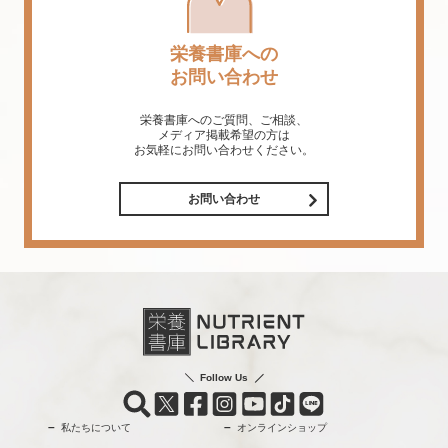
栄養書庫への
お問い合わせ
栄養書庫へのご質問、ご相談、
メディア掲載希望の方は
お気軽にお問い合わせください。
お問い合わせ
Follow Us
私たちについて
オンラインショップ