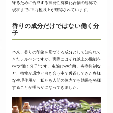
守るために合成する揮発性有機化合物の総称で、
現在までに5万種以上が確認されています。
香りの成分だけではない働く分
子
本来、香りの印象を形づくる成分として知られて
きたテルペンですが、実際にはそれ以上の機能を
持つ“働く分子”です。虫除けや抗菌、炎症抑制な
ど、植物が環境と向き合う中で獲得してきた多様
な生理作用が、私たち人間の体内でも効果を発揮
することが明らかになってきました。