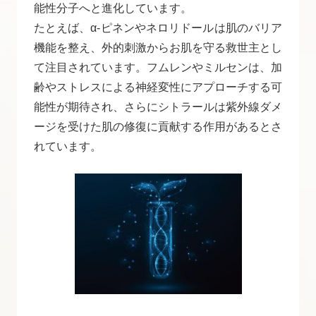
能性分子へと進化しています。
たとえば、α-ピネンやネロリドールは肌のバリア
機能を整え、外的刺激からお肌を守る救世主とし
て注目されています。フムレンやミルセンは、加
齢やストレスによる神経変性にアプローチする可
能性が期待され、さらにシトラールは紫外線ダメ
ージを受けた肌の修復に貢献する作用があるとさ
れています。