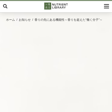
ホーム
お知らせ
香りの先にある機能性～香りを超えた“働く分子”～