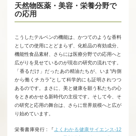
天然物医薬・美容・栄養分野で
の応用
こうしたテルペンの機能は、かつてのような香料
としての使用にとどまらず、化粧品の有効成分、
機能性食品素材、さらには医療分野での応用へと
広がりを見せているのが現在の研究の流れです。
「香るだけ」だったあの精油たちが、いま“内側
から働くチカラ”として科学的にも証明されつつ
あるのです。まさに、美と健康を願う私たちの心
をときめかせる新時代の主役です。そして今、そ
の研究と応用の舞台は、さらに世界規模へと広が
り始めています。
栄養書庫発行 : 『
よくわかる健康サイエンス-12