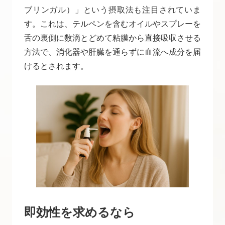
ブリンガル）」という摂取法も注目されていま
す。これは、テルペンを含むオイルやスプレーを
舌の裏側に数滴とどめて粘膜から直接吸収させる
方法で、消化器や肝臓を通らずに血流へ成分を届
けるとされます。
即効性を求めるなら