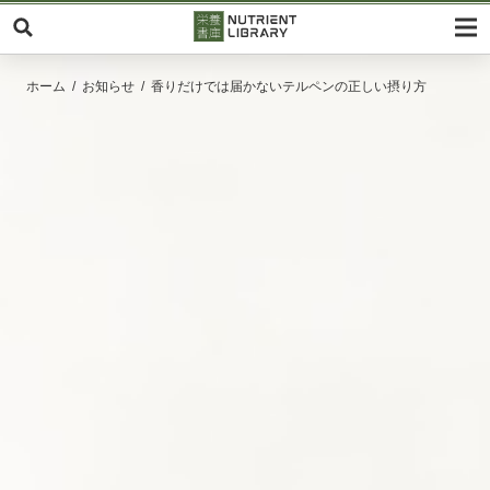
ホーム
お知らせ
香りだけでは届かないテルペンの正しい摂り方