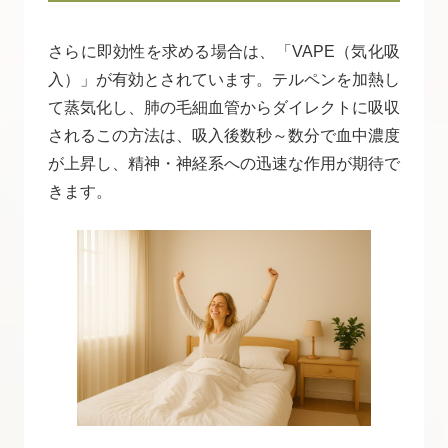
さらに即効性を求める場合は、「VAPE（気化吸
入）」が有効とされています。テルペンを加熱し
て蒸気化し、肺の毛細血管からダイレクトに吸収
されるこの方法は、吸入後数秒～数分で血中濃度
が上昇し、精神・神経系への迅速な作用が期待で
きます。