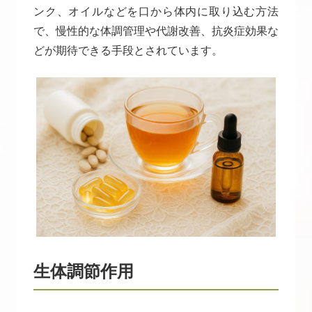
ンク、オイルなどを口から体内に取り込む方法
で、慢性的な体調管理や代謝改善、抗炎症効果な
どが期待できる手段とされています。
生体調節作用