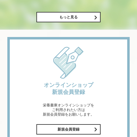
もっと見る
オンラインショップ
新規会員登録
栄養書庫オンラインショップを
ご利用されたい方は
新規会員登録をお願いします。
新規会員登録