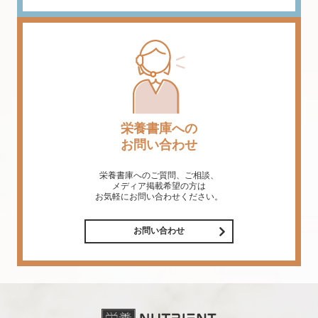
栄養書庫への
お問い合わせ
栄養書庫へのご質問、ご相談、
メディア掲載希望の方は
お気軽にお問い合わせください。
お問い合わせ