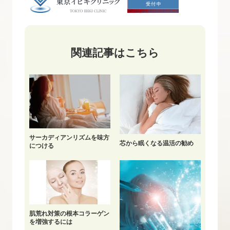
関連記事はこちら
サーカディアンリズムを味方
芯から眠くなる温活の勧め
につける
肌荒れ対策の根本コラーゲン
を増強するには