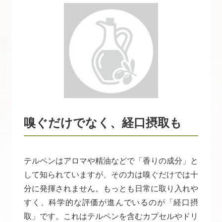
嗅ぐだけでなく、経口摂取も
テルペンはアロマや精油などで「香りの成分」と
して知られていますが、その力は嗅ぐだけでは十
分に発揮されません。もっとも日常に取り入れや
すく、科学的な評価が進んでいるのが「経口摂
取」です。これはテルペンを含むカプセルやドリ