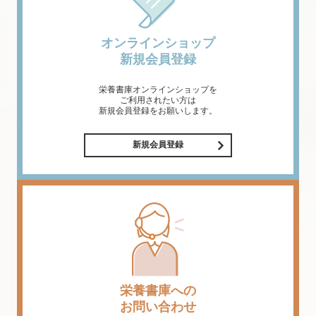
オンラインショップ
新規会員登録
栄養書庫オンラインショップを
ご利用されたい方は
新規会員登録をお願いします。
新規会員登録
栄養書庫への
お問い合わせ