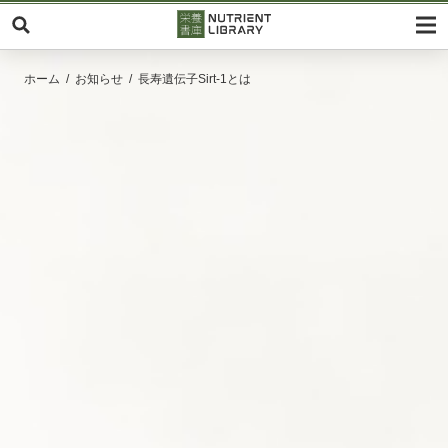
ホーム
お知らせ
長寿遺伝子Sirt-1とは