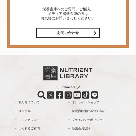
栄養書庫へのご質問、ご相談、
メディア掲載希望の方は
お気軽にお問い合わせください。
お問い合わせ
Follow Us
私たちについて
オンラインショップ
リンク集
特定商取引に基づく表記
マイアカウント
プライバシーポリシー
よくあるご質問
新規会員登録