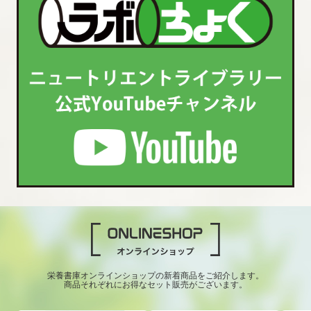
栄養書庫オンラインショップの新着商品をご紹介します。
商品それぞれにお得なセット販売がございます。