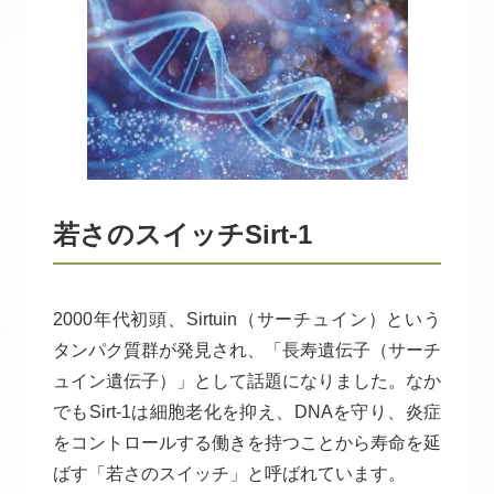
若さのスイッチSirt-1
2000年代初頭、Sirtuin（サーチュイン）という
タンパク質群が発見され、「長寿遺伝子（サーチ
ュイン遺伝子）」として話題になりました。なか
でもSirt-1は細胞老化を抑え、DNAを守り、炎症
をコントロールする働きを持つことから寿命を延
ばす「若さのスイッチ」と呼ばれています。