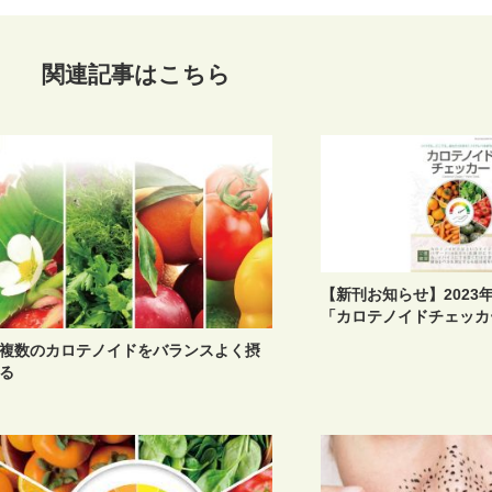
関連記事はこちら
【新刊お知らせ】2023年
「カロテノイドチェッカ
複数のカロテノイドをバランスよく摂
る