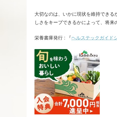
大切なのは、いかに現状を維持できる
しさをキープできるかによって、将来
栄養書庫発行 : 『
ヘルステックガイドシ