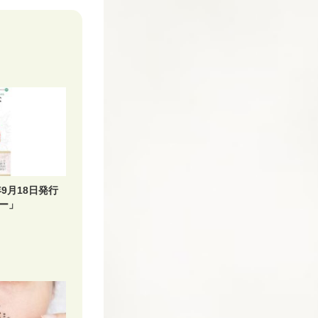
9月18日発行
ー」