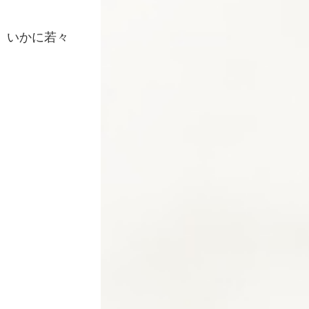
、いかに若々