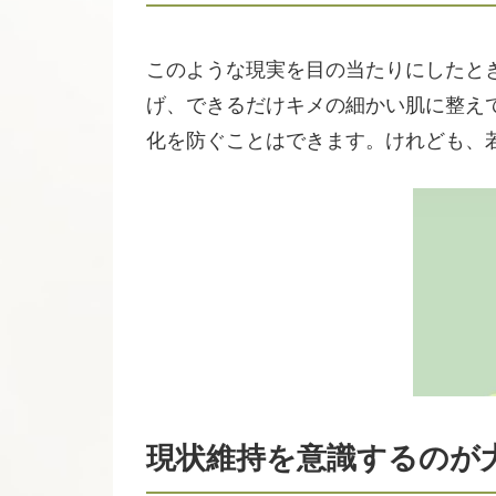
このような現実を目の当たりにしたと
げ、できるだけキメの細かい肌に整え
化を防ぐことはできます。けれども、
現状維持を意識するのが