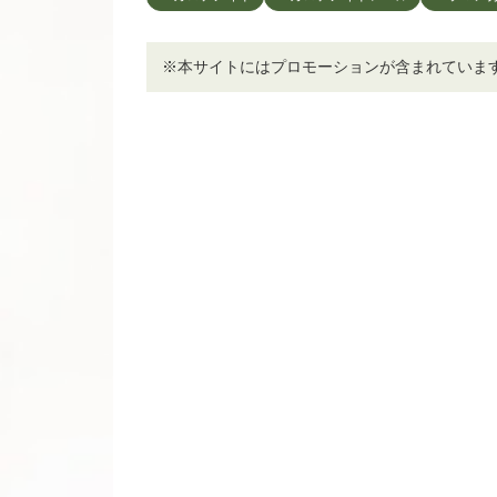
※本サイトにはプロモーションが含まれていま