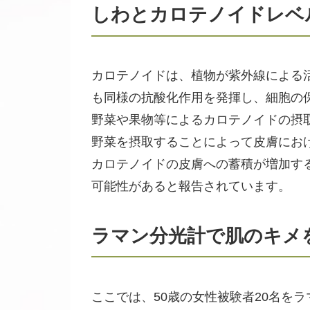
しわとカロテノイドレベ
カロテノイドは、植物が紫外線による
も同様の抗酸化作用を発揮し、細胞の
野菜や果物等によるカロテノイドの摂
野菜を摂取することによって皮膚にお
カロテノイドの皮膚への蓄積が増加す
可能性があると報告されています。
ラマン分光計で肌のキメ
ここでは、50歳の女性被験者20名を