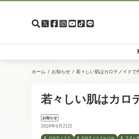
ホーム
お知らせ
若々しい肌はカロテノイドで
若々しい肌はカロ
お知らせ
2024年6月21日
カロテノイド
カロテノイドレベル
ラマン