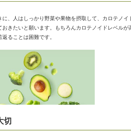
きに、人はしっかり野菜や果物を摂取して、カロテノイ
ておきたいと願います。もちろんカロテノイドレベルが
若返ることは困難です。
大切