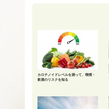
カロテノイドレベルを測って、喫煙・
飲酒のリスクを知る