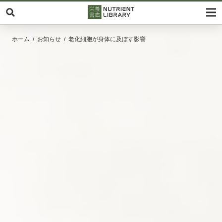
ホーム
お知らせ
老化細胞が身体に及ぼす影響