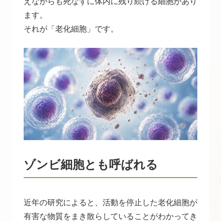
えながらも死なずに体内に残り続ける細胞があり
ます。
それが「老化細胞」です。
ゾンビ細胞とも呼ばれる
近年の研究によると、活動を停止した老化細胞が
有害な物質をまき散らしていることがわかってき