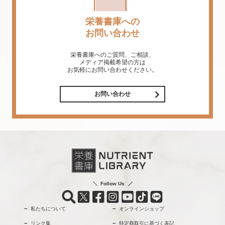
栄養書庫への
お問い合わせ
栄養書庫へのご質問、ご相談、
メディア掲載希望の方は
お気軽にお問い合わせください。
お問い合わせ
Follow Us
私たちについて
オンラインショップ
リンク集
特定商取引に基づく表記