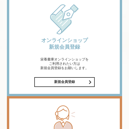
オンラインショップ
新規会員登録
栄養書庫オンラインショップを
ご利用されたい方は
新規会員登録をお願いします。
新規会員登録