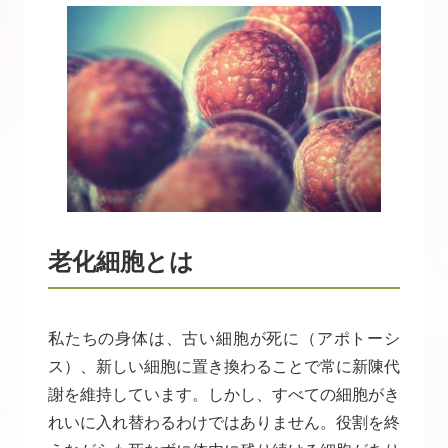
老化細胞とは
私たちの身体は、古い細胞が死に（アポトーシ
ス）、新しい細胞に置き換わることで常に新陳代
謝を維持しています。しかし、すべての細胞がき
れいに入れ替わるわけではありません。役割を終