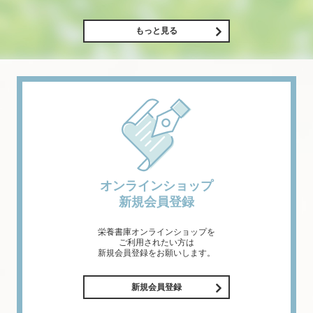
もっと見る
オンラインショップ
新規会員登録
栄養書庫オンラインショップを
ご利用されたい方は
新規会員登録をお願いします。
新規会員登録