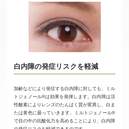
白内障の発症リスクを軽減
加齢などにより発症する白内障に対しても、ミル
トジェノール®は効果を発揮します。白内障は活
性酸素によりレンズのたんぱく質が変異し、白ま
たは黄色に曇っていきます。ミルトジェノール®
で目の中の抗酸化力を高めることにより、白内障
の発症リスクを軽減できるのです。