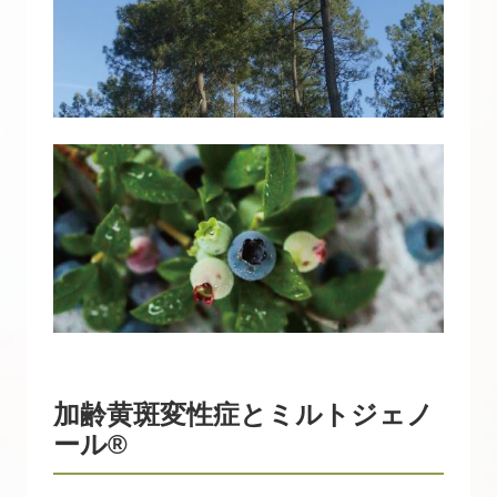
加齢黄斑変性症とミルトジェノ
ール®