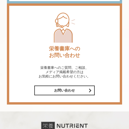
栄養書庫への
お問い合わせ
栄養書庫へのご質問、ご相談、
メディア掲載希望の方は
お気軽にお問い合わせください。
お問い合わせ