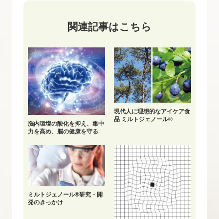
関連記事はこちら
現代人に理想的なアイケア食
品 ミルトジェノール®
脳内環境の酸化を抑え、集中
力を高め、脳の健康を守る
ミルトジェノール®研究・開
発のきっかけ