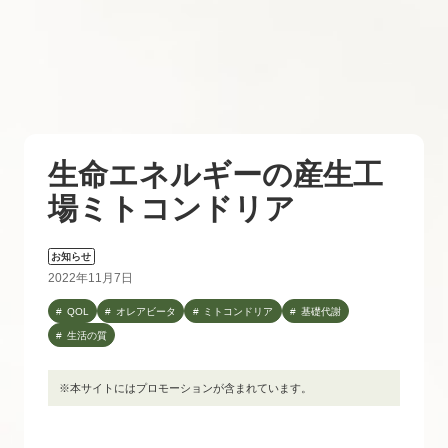
生命エネルギーの産生工
場ミトコンドリア
お知らせ
2022年11月7日
QOL
オレアビータ
ミトコンドリア
基礎代謝
生活の質
※本サイトにはプロモーションが含まれています。