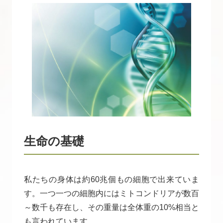
生命の基礎
私たちの身体は約60兆個もの細胞で出来ていま
す。一つ一つの細胞内にはミトコンドリアが数百
～数千も存在し、その重量は全体重の10%相当と
も言われています。