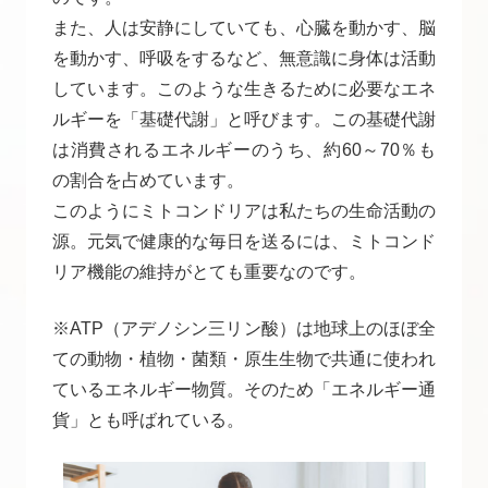
また、人は安静にしていても、心臓を動かす、脳
を動かす、呼吸をするなど、無意識に身体は活動
しています。このような生きるために必要なエネ
ルギーを「基礎代謝」と呼びます。この基礎代謝
は消費されるエネルギーのうち、約60～70％も
の割合を占めています。
このようにミトコンドリアは私たちの生命活動の
源。元気で健康的な毎日を送るには、ミトコンド
リア機能の維持がとても重要なのです。
※ATP（アデノシン三リン酸）は地球上のほぼ全
ての動物・植物・菌類・原生生物で共通に使われ
ているエネルギー物質。そのため「エネルギー通
貨」とも呼ばれている。