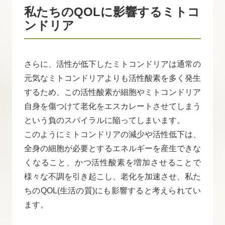
私たちのQOLに影響するミトコ
ンドリア
さらに、活性が低下したミトコンドリアは通常の
元気なミトコンドリアよりも活性酸素を多く発生
するため、この活性酸素が細胞やミトコンドリア
自身を傷つけて老化をエスカレートさせてしまう
という負のスパイラルに陥ってしまいます。
このようにミトコンドリアの減少や活性低下は、
全身の細胞が必要とするエネルギーを産生できな
くなること、かつ活性酸素を増加させることで
様々な不調を引き起こし、老化を加速させ、私た
ちのQOL(生活の質)にも影響すると考えられてい
ます。