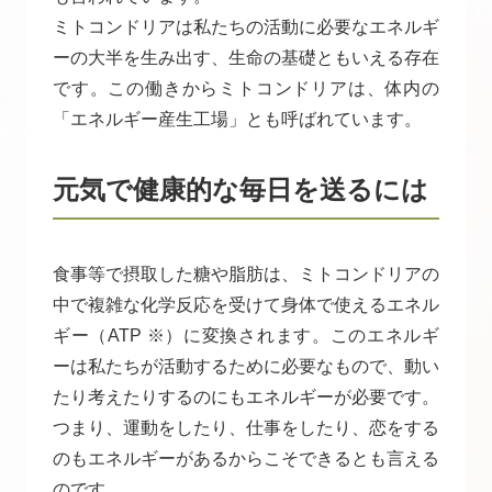
ミトコンドリアは私たちの活動に必要なエネルギ
ーの大半を生み出す、生命の基礎ともいえる存在
です。この働きからミトコンドリアは、体内の
「エネルギー産生工場」とも呼ばれています。
元気で健康的な毎日を送るには
食事等で摂取した糖や脂肪は、ミトコンドリアの
中で複雑な化学反応を受けて身体で使えるエネル
ギー（ATP ※）に変換されます。このエネルギ
ーは私たちが活動するために必要なもので、動い
たり考えたりするのにもエネルギーが必要です。
つまり、運動をしたり、仕事をしたり、恋をする
のもエネルギーがあるからこそできるとも言える
のです。