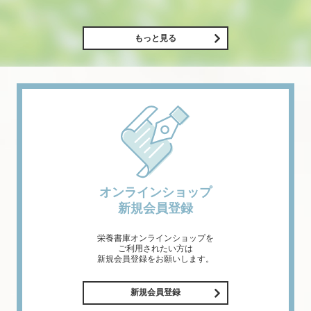
もっと見る
オンラインショップ
新規会員登録
栄養書庫オンラインショップを
ご利用されたい方は
新規会員登録をお願いします。
新規会員登録