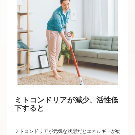
ミトコンドリアが減少、活性低
下すると
ミトコンドリアが元気な状態だとエネルギーが効