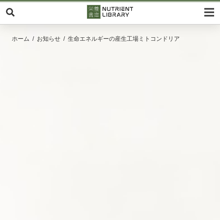
ホーム
お知らせ
生命エネルギーの産生工場ミトコンドリア