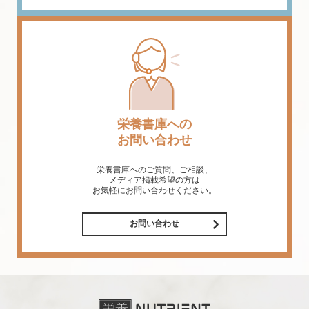
栄養書庫への
お問い合わせ
栄養書庫へのご質問、ご相談、
メディア掲載希望の方は
お気軽にお問い合わせください。
お問い合わせ