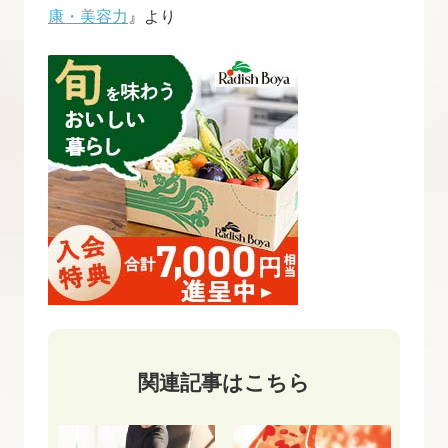
康・美容力
』より
関連記事はこちら