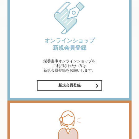
オンラインショップ
新規会員登録
栄養書庫オンラインショップを
ご利用されたい方は
新規会員登録をお願いします。
新規会員登録