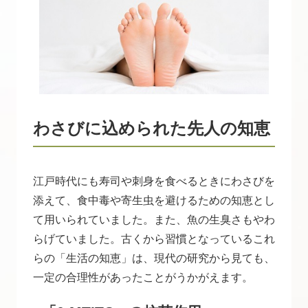
わさびに込められた先人の知恵
江戸時代にも寿司や刺身を食べるときにわさびを
添えて、食中毒や寄生虫を避けるための知恵とし
て用いられていました。また、魚の生臭さもやわ
らげていました。古くから習慣となっているこれ
らの「生活の知恵」は、現代の研究から見ても、
一定の合理性があったことがうかがえます。