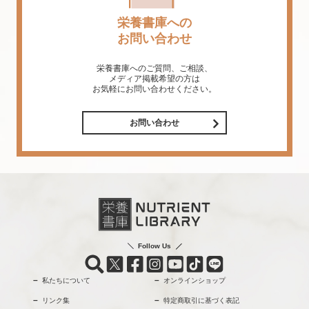
栄養書庫への
お問い合わせ
栄養書庫へのご質問、ご相談、
メディア掲載希望の方は
お気軽にお問い合わせください。
お問い合わせ
Follow Us
私たちについて
オンラインショップ
リンク集
特定商取引に基づく表記