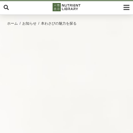
ホーム
お知らせ
本わさびの魅力を探る