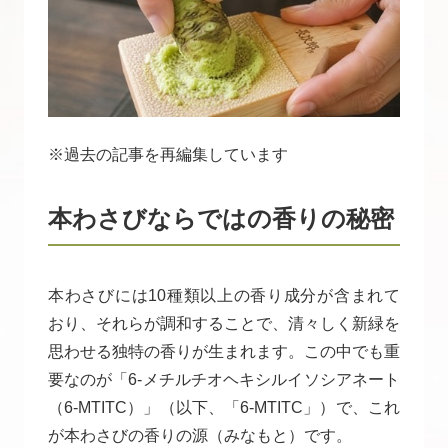
※過去の記事を再編集しています
本わさびならではの香りの秘密
本わさびには10種類以上の香り成分が含まれて
おり、それらが調和することで、清々しく新緑を
思わせる独特の香りが生まれます。この中でも重
要なのが「6-メチルチオヘキシルイソシアネート
（6-MTITC）」（以下、「6-MTITC」）で、これ
が本わさびの香りの源（みなもと）です。