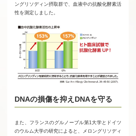
ングリソディン摂取群で、血液中の抗酸化酵素活
性を測定しました。
DNAの損傷を抑えDNAを守る
また、フランスのグルノーブル第1大学とドイツ
のウルム大学の研究によると、メロングリソディ