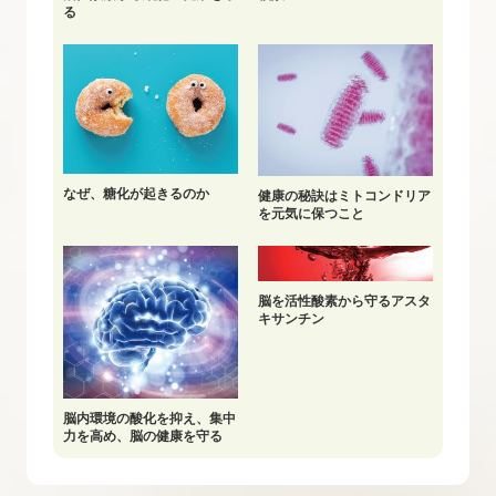
る
なぜ、糖化が起きるのか
健康の秘訣はミトコンドリア
を元気に保つこと
脳を活性酸素から守るアスタ
キサンチン
脳内環境の酸化を抑え、集中
力を高め、脳の健康を守る