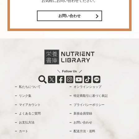
お気軽にお問い合わせください。
お問い合わせ
Follow Us
私たちについて
オンラインショップ
リンク集
特定商取引に基づく表記
マイアカウント
プライバシーポリシー
よくあるご質問
新規会員登録
お支払方法
お問い合わせ
カート
配送方法・送料