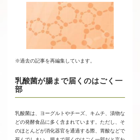
※過去の記事を再編集しています。
乳酸菌が腸まで届くのはごく一
部
乳酸菌は、ヨーグルトやチーズ、キムチ、漬物な
どの発酵食品に多く含まれています。ただし、そ
のほとんどが消化器官を通過する際、胃酸などで
死んでしまい、腸まで届くのはごく一部だと言わ