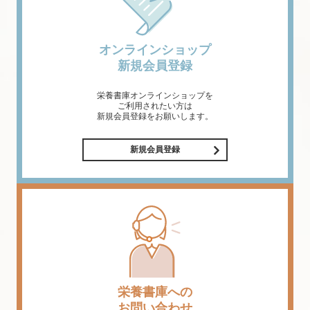
オンラインショップ
新規会員登録
栄養書庫オンラインショップを
ご利用されたい方は
新規会員登録をお願いします。
新規会員登録
栄養書庫への
お問い合わせ