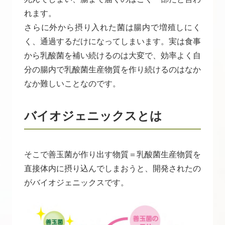
れます。
さらに外から摂り入れた菌は腸内で増殖しにく
く、通過するだけになってしまいます。実は食事
から乳酸菌を補い続けるのは大変で、効率よく自
分の腸内で乳酸菌生産物質を作り続けるのはなか
なか難しいことなのです。
バイオジェニックスとは
そこで善玉菌が作り出す物質＝乳酸菌生産物質を
直接体内に摂り込んでしまおうと、開発されたの
がバイオジェニックスです。