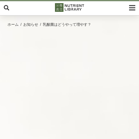
ホーム
お知らせ
乳酸菌はどうやって増やす？