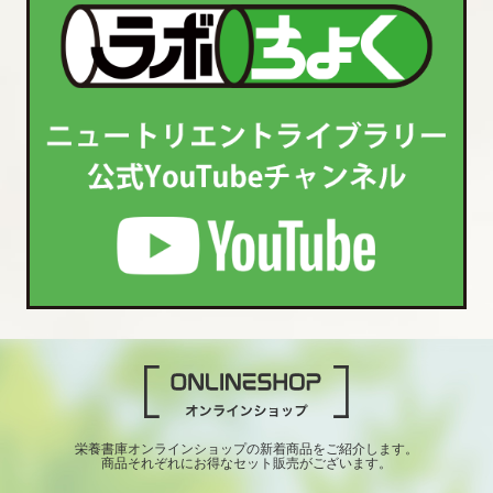
栄養書庫オンラインショップの新着商品をご紹介します。
商品それぞれにお得なセット販売がございます。