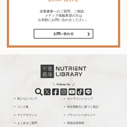
栄養書庫へのご質問、ご相談、
メディア掲載希望の方は
お気軽にお問い合わせください。
お問い合わせ
Follow Us
私たちについて
オンラインショップ
リンク集
特定商取引に基づく表記
マイアカウント
プライバシーポリシー
よくあるご質問
新規会員登録