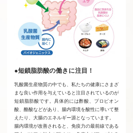
●短鎖脂肪酸の働きに注目！
乳酸菌生産物質の中でも、私たちの健康にさまざ
まな良い作用を与えていると注目されているのが
短鎖脂肪酸です。具体的には酢酸、プロピオン
酸、酪酸などがあり、腸内環境を酸性に導いて整
えたり、大腸のエネルギー源となっています。
腸内環境が改善されると、免疫力の最前線である