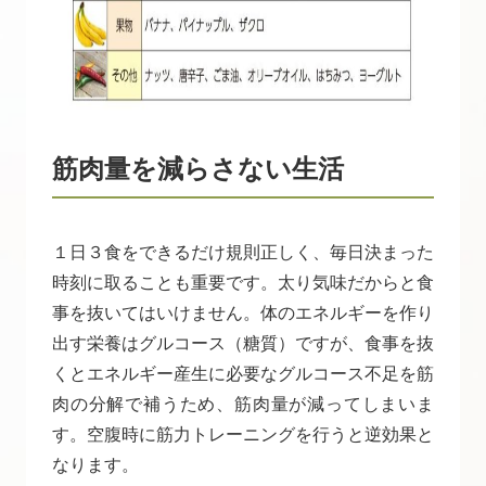
筋肉量を減らさない生活
１日３食をできるだけ規則正しく、毎日決まった
時刻に取ることも重要です。太り気味だからと食
事を抜いてはいけません。体のエネルギーを作り
出す栄養はグルコース（糖質）ですが、食事を抜
くとエネルギー産生に必要なグルコース不足を筋
肉の分解で補うため、筋肉量が減ってしまいま
す。空腹時に筋力トレーニングを行うと逆効果と
なります。