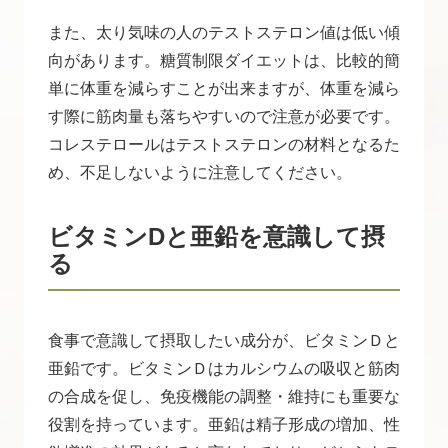
また、太り気味の人のテストステロン値は低い傾
向があります。糖質制限ダイエットは、比較的簡
単に体重を減らすことが出来ますが、体重を減ら
す際に筋肉量も落ちやすいので注意が必要です。
コレステロールはテストステロンの材料となるた
め、不足しないように注意してください。
ビタミンDと亜鉛を意識して摂
る
食事で意識して摂取したい成分が、ビタミンＤと
亜鉛です。ビタミンＤはカルシウムの吸収と筋肉
の合成を促し、免疫機能の調整・維持にも重要な
役割を持っています。亜鉛は精子形成の増加、性