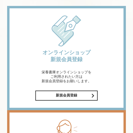
オンラインショップ
新規会員登録
栄養書庫オンラインショップを
ご利用されたい方は
新規会員登録をお願いします。
新規会員登録