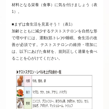
材料となる栄養（食事）に気を付けましょう（表
1）。
■まずは食生活を見直そう！（表1）
加齢とともに減少するテストステロンを自然な形
で増やすには、運動(筋トレ)や睡眠、食生活の改
善が必須です。テストステロンの維持・増加に
は、以下にあげた食材を、規則正しく適量を食べ
ることを心がけてください。