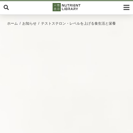
ホーム
お知らせ
テストステロン・レベルを上げる食生活と栄養