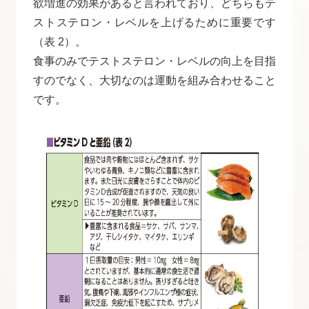
欲増進の効果があると言われており、どちらもテ
ストステロン・レベルを上げるために重要です
（表 2）。
食事のみでテストステロン・レベルの向上を目指
すのでなく、大切なのは運動を組み合わせること
です。