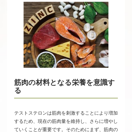
筋肉の材料となる栄養を意識す
る
テストステロンは筋肉を刺激することにより増加
するため、現在の筋肉量を維持し、さらに増やし
ていくことが重要です。そのためにまず、筋肉の