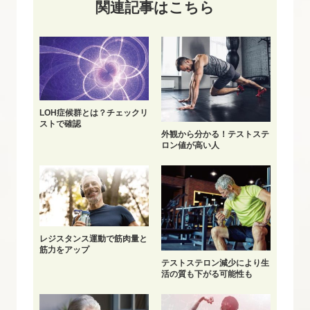
関連記事はこちら
LOH症候群とは？チェックリ
ストで確認
外観から分かる！テストステ
ロン値が高い人
レジスタンス運動で筋肉量と
筋力をアップ
テストステロン減少により生
活の質も下がる可能性も