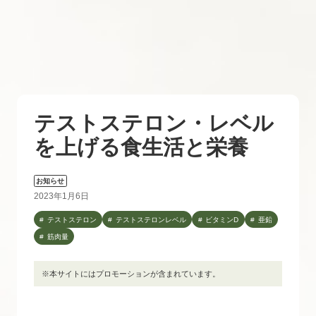
テストステロン・レベル
を上げる食生活と栄養
お知らせ
2023年1月6日
テストステロン
テストステロンレベル
ビタミンD
亜鉛
筋肉量
※本サイトにはプロモーションが含まれています。