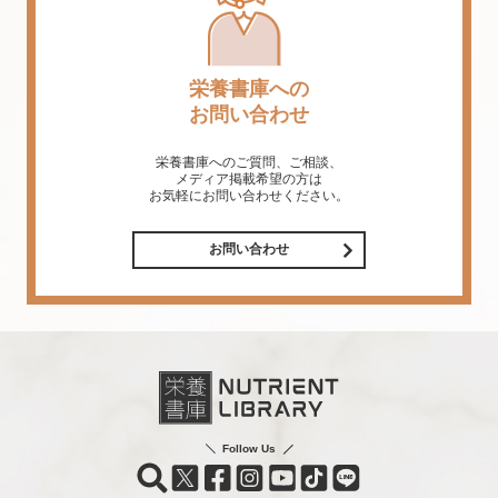
栄養書庫への
お問い合わせ
栄養書庫へのご質問、ご相談、
メディア掲載希望の方は
お気軽にお問い合わせください。
お問い合わせ
Follow Us