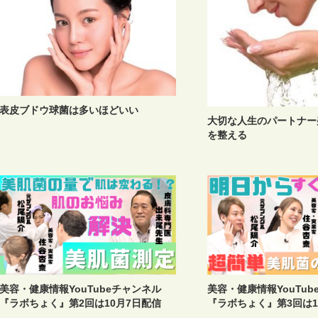
表皮ブドウ球菌は多いほどいい
大切な人生のパートナー
を整える
美容・健康情報YouTubeチャンネル
美容・健康情報YouTu
『ラボちょく』第2回は10月7日配信
『ラボちょく』第3回は1