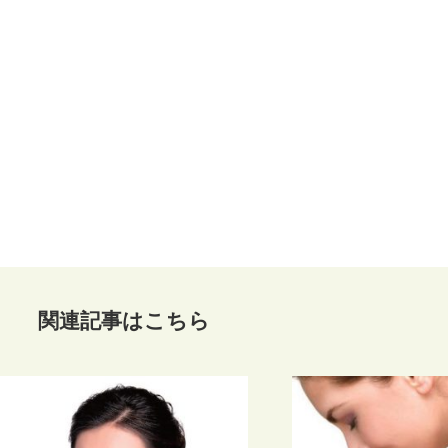
関連記事はこちら