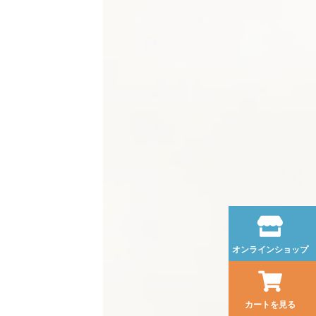
オンラインショップ
カートを見る