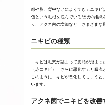
顔や胸、背中などによくできるニキビ
包という毛根を包んでいる袋状の組織
り、アクネ菌の増加など、さまざまな
ニキビの種類
ニキビは毛穴が詰まって皮脂が溜まっ
（赤ニキビ）、さらに悪化すると膿疱
このようにニキビが悪化してしまうと
います。
アクネ菌でニキビを改善