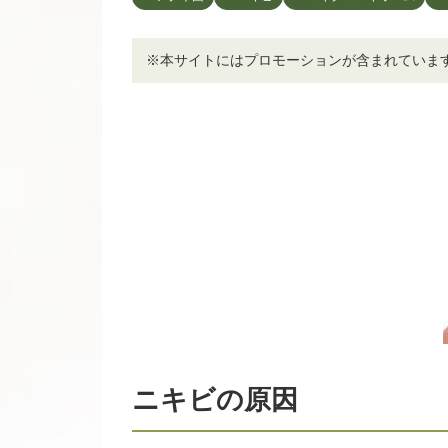
※本サイトにはプロモーションが含まれていま
ニキビの原因