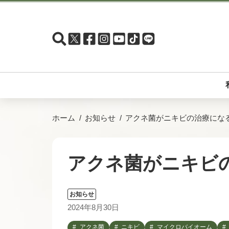
ホーム
お知らせ
アクネ菌がニキビの治療になる
アクネ菌がニキビの
お知らせ
2024年8月30日
アクネ菌
ニキビ
マイクロバイオーム