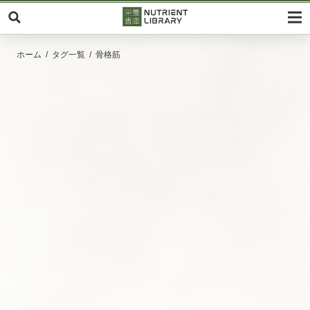
ホーム
タグ一覧
骨格筋