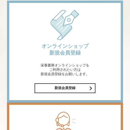
オンラインショップ
新規会員登録
栄養書庫オンラインショップを
ご利用されたい方は
新規会員登録をお願いします。
新規会員登録