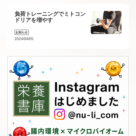
負荷トレーニングでミトコン
ドリアを増やす
お知らせ
2024/04/05