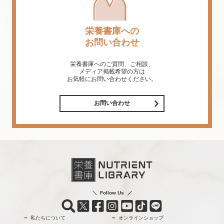
栄養書庫への
お問い合わせ
栄養書庫へのご質問、ご相談、
メディア掲載希望の方は
お気軽にお問い合わせください。
お問い合わせ
Follow Us
私たちについて
オンラインショップ