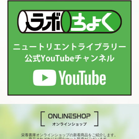
栄養書庫オンラインショップの新着商品をご紹介します。