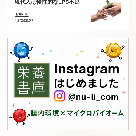
現代人は慢性的なLPS不足
お知らせ
2023/09/22