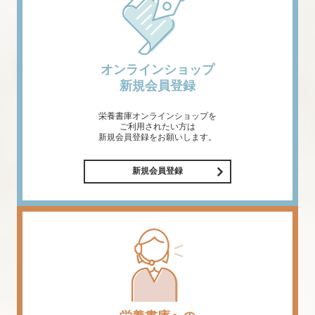
オンラインショップ
新規会員登録
栄養書庫オンラインショップを
ご利用されたい方は
新規会員登録をお願いします。
新規会員登録