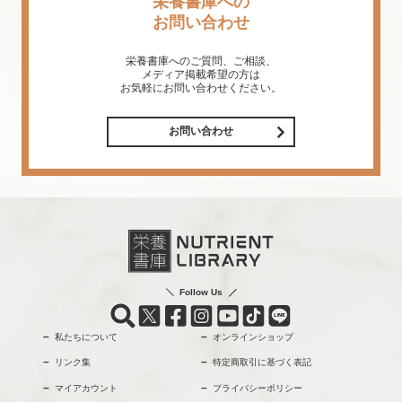
栄養書庫への
お問い合わせ
栄養書庫へのご質問、ご相談、
メディア掲載希望の方は
お気軽にお問い合わせください。
お問い合わせ
Follow Us
私たちについて
オンラインショップ
リンク集
特定商取引に基づく表記
マイアカウント
プライバシーポリシー