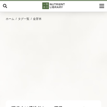
ホーム
タグ一覧
金芽米