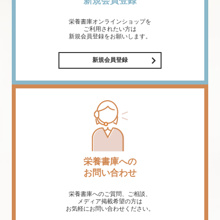
新規会員登録
栄養書庫オンラインショップを
ご利用されたい方は
新規会員登録をお願いします。
新規会員登録
栄養書庫への
お問い合わせ
栄養書庫へのご質問、ご相談、
メディア掲載希望の方は
お気軽にお問い合わせください。