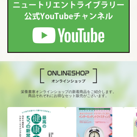
栄養書庫オンラインショップの新着商品をご紹介します。
商品それぞれにお得なセット販売がございます。