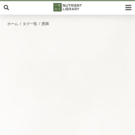
ホーム
タグ一覧
肥満