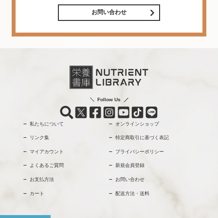
お問い合わせ
Follow Us
私たちについて
オンラインショップ
リンク集
特定商取引に基づく表記
マイアカウント
プライバシーポリシー
よくあるご質問
新規会員登録
お支払方法
お問い合わせ
カート
配送方法・送料