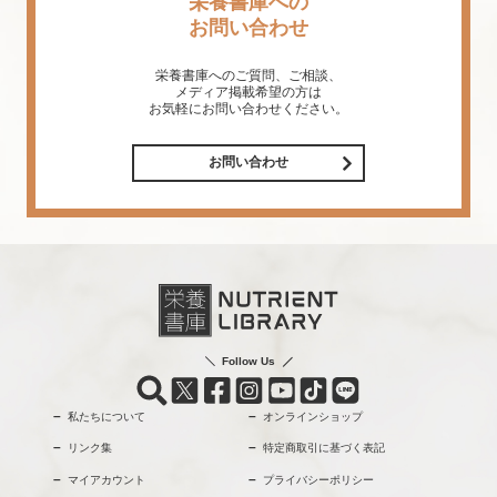
栄養書庫への
お問い合わせ
栄養書庫へのご質問、ご相談、
メディア掲載希望の方は
お気軽にお問い合わせください。
お問い合わせ
Follow Us
私たちについて
オンラインショップ
リンク集
特定商取引に基づく表記
マイアカウント
プライバシーポリシー