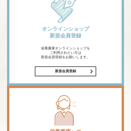
オンラインショップ
新規会員登録
栄養書庫オンラインショップを
ご利用されたい方は
新規会員登録をお願いします。
新規会員登録