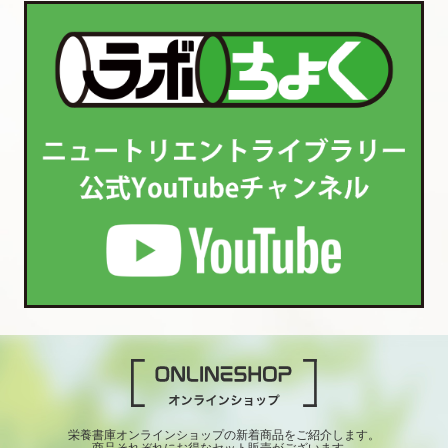
栄養書庫オンラインショップの新着商品をご紹介します。