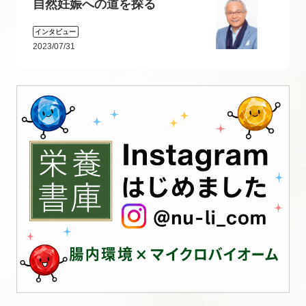
自然妊娠への道を探る
インタビュー
2023/07/31