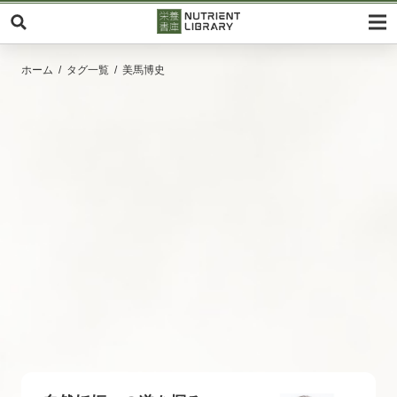
ホーム
タグ一覧
美馬博史