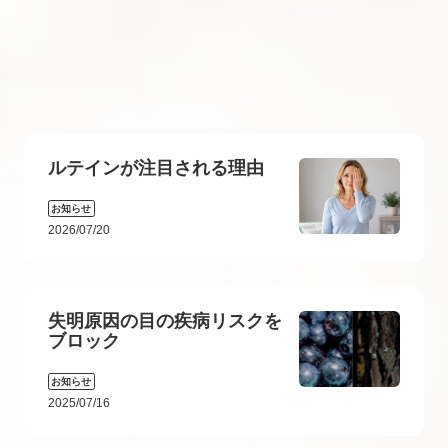
ルテインが注目される理由
お知らせ
2026/07/20
失明原因の目の疾病リスクを
ブロック
お知らせ
2025/07/16