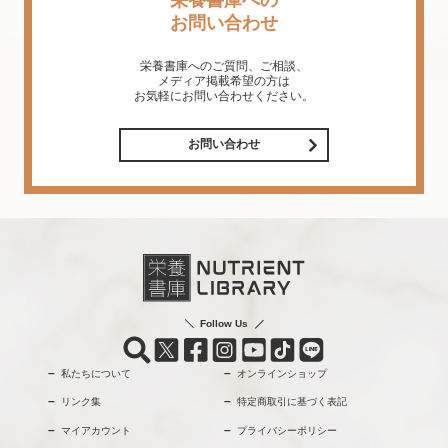
お問い合わせ
栄養書庫へのご質問、ご相談、
メディア掲載希望の方は
お気軽にお問い合わせください。
お問い合わせ
Follow Us
私たちについて
オンラインショップ
リンク集
特定商取引に基づく表記
マイアカウント
プライバシーポリシー