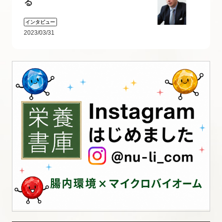
る
インタビュー
2023/03/31