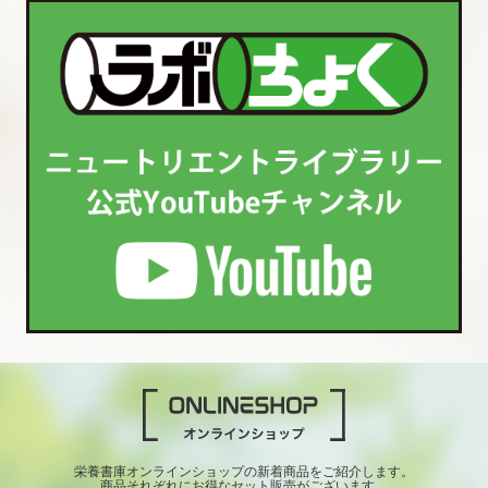
栄養書庫オンラインショップの新着商品をご紹介します。
商品それぞれにお得なセット販売がございます。