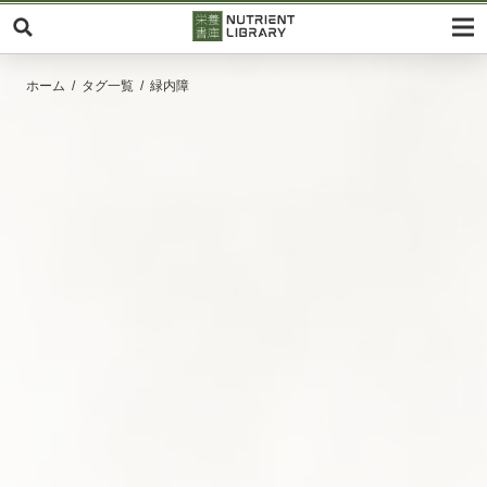
ホーム
タグ一覧
緑内障