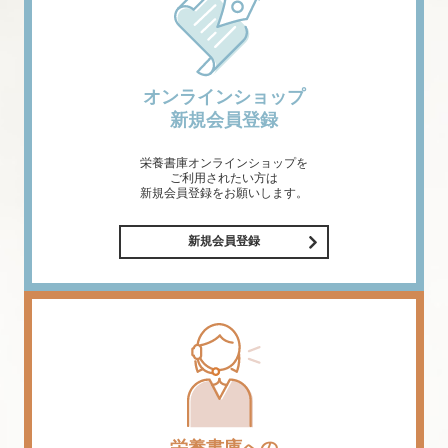
オンラインショップ
新規会員登録
栄養書庫オンラインショップを
ご利用されたい方は
新規会員登録をお願いします。
新規会員登録
栄養書庫への