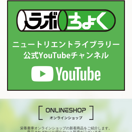
栄養書庫オンラインショップの新着商品をご紹介します。