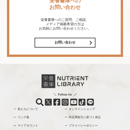
栄養書庫への
お問い合わせ
栄養書庫へのご質問、ご相談、
メディア掲載希望の方は
お気軽にお問い合わせください。
お問い合わせ
Follow Us
私たちについて
オンラインショップ
リンク集
特定商取引に基づく表記
マイアカウント
プライバシーポリシー