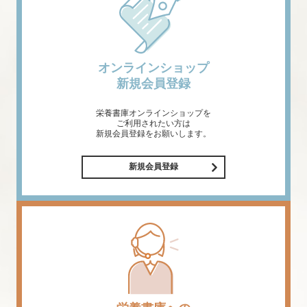
オンラインショップ
新規会員登録
栄養書庫オンラインショップを
ご利用されたい方は
新規会員登録をお願いします。
新規会員登録