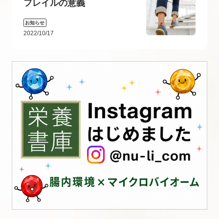
フレイルの意義
お知らせ
2022/10/17