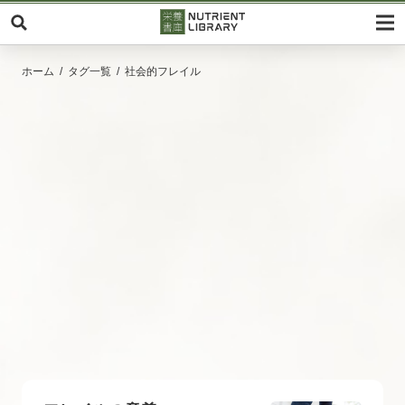
ホーム
タグ一覧
社会的フレイル