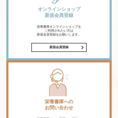
オンラインショップ
新規会員登録
栄養書庫オンラインショップを
ご利用されたい方は
新規会員登録をお願いします。
新規会員登録
栄養書庫への
お問い合わせ