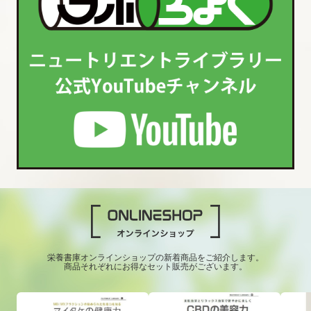
栄養書庫オンラインショップの新着商品をご紹介します。
商品それぞれにお得なセット販売がございます。