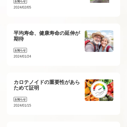
お知らせ
2024/02/05
平均寿命、健康寿命の延伸が
期待
お知らせ
2024/01/24
カロテノイドの重要性があら
ためて証明
お知らせ
2024/01/15