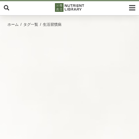
ホーム
タグ一覧
生活習慣病