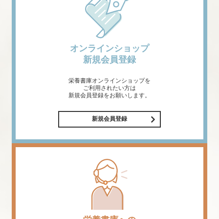
オンラインショップ
新規会員登録
栄養書庫オンラインショップを
ご利用されたい方は
新規会員登録をお願いします。
新規会員登録