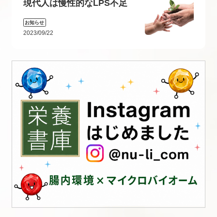
現代人は慢性的なLPS不足
お知らせ
2023/09/22