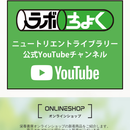
栄養書庫オンラインショップの新着商品をご紹介します。