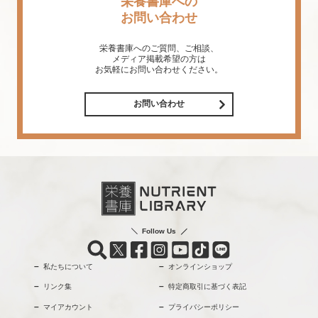
栄養書庫への
お問い合わせ
栄養書庫へのご質問、ご相談、
メディア掲載希望の方は
お気軽にお問い合わせください。
お問い合わせ
Follow Us
私たちについて
オンラインショップ
リンク集
特定商取引に基づく表記
マイアカウント
プライバシーポリシー