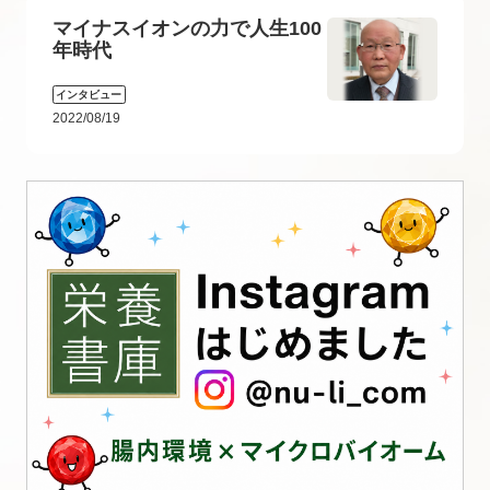
マイナスイオンの力で人生100
年時代
インタビュー
2022/08/19