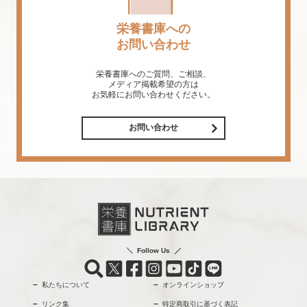
栄養書庫への
お問い合わせ
栄養書庫へのご質問、ご相談、
メディア掲載希望の方は
お気軽にお問い合わせください。
お問い合わせ
Follow Us
私たちについて
オンラインショップ
リンク集
特定商取引に基づく表記