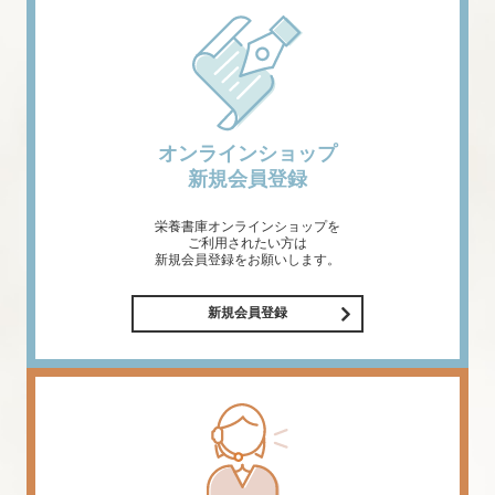
オンラインショップ
新規会員登録
栄養書庫オンラインショップを
ご利用されたい方は
新規会員登録をお願いします。
新規会員登録