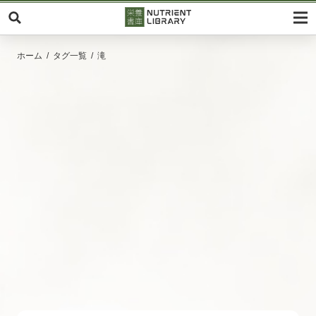
ホーム
タグ一覧
滝