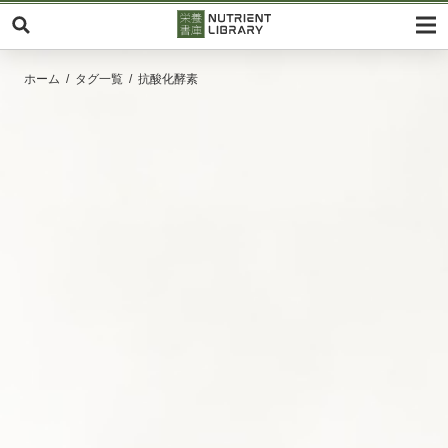
ホーム
タグ一覧
抗酸化酵素