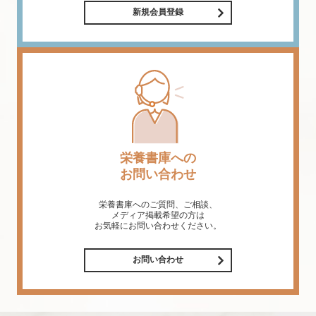
新規会員登録
栄養書庫への
お問い合わせ
栄養書庫へのご質問、ご相談、
メディア掲載希望の方は
お気軽にお問い合わせください。
お問い合わせ