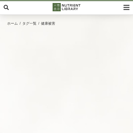
ホーム
タグ一覧
健康被害