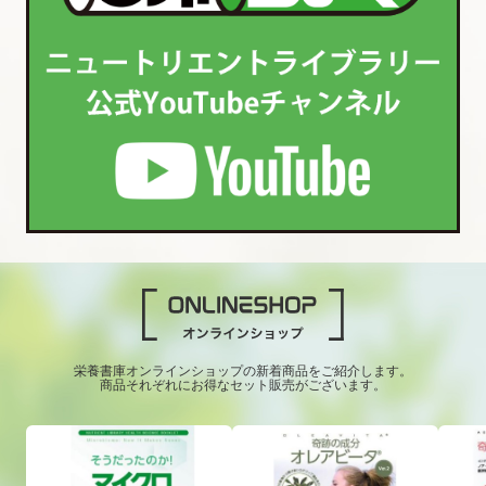
栄養書庫オンラインショップの新着商品をご紹介します。
商品それぞれにお得なセット販売がございます。