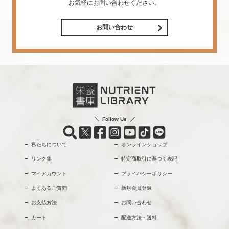
お気軽にお問い合わせください。
お問い合わせ
Follow Us
私たちについて
オンラインショップ
リンク集
特定商取引に基づく表記
マイアカウント
プライバシーポリシー
よくあるご質問
新規会員登録
お支払方法
お問い合わせ
カート
配送方法・送料