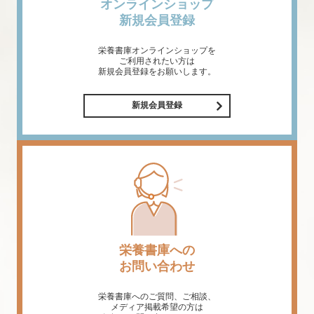
オンラインショップ
新規会員登録
栄養書庫オンラインショップを
ご利用されたい方は
新規会員登録をお願いします。
新規会員登録
栄養書庫への
お問い合わせ
栄養書庫へのご質問、ご相談、
メディア掲載希望の方は