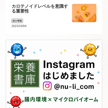
カロテノイドレベルを意識す
る重要性
成分情報
2023/10/04