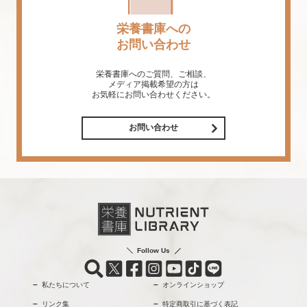
栄養書庫への
お問い合わせ
栄養書庫へのご質問、ご相談、
メディア掲載希望の方は
お気軽にお問い合わせください。
お問い合わせ
Follow Us
私たちについて
オンラインショップ
リンク集
特定商取引に基づく表記