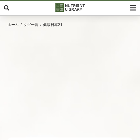
ホーム
タグ一覧
健康日本21