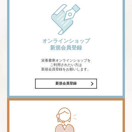
オンラインショップ
新規会員登録
栄養書庫オンラインショップを
ご利用されたい方は
新規会員登録をお願いします。
新規会員登録