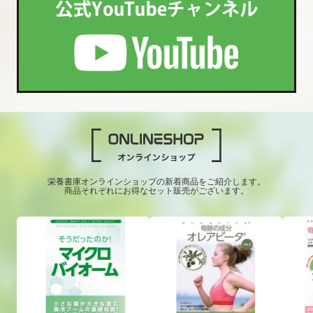
栄養書庫オンラインショップの新着商品をご紹介します。
商品それぞれにお得なセット販売がございます。