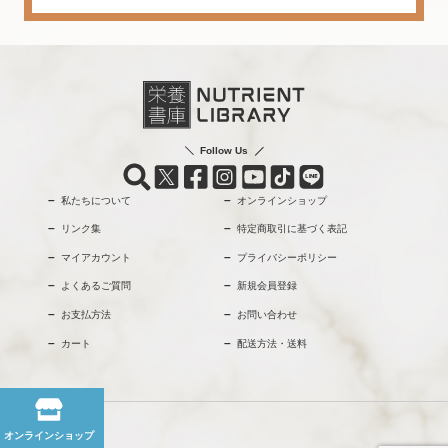
Follow Us
私たちについて
オンラインショップ
リンク集
特定商取引に基づく表記
マイアカウント
プライバシーポリシー
よくあるご質問
新規会員登録
お支払方法
お問い合わせ
カート
配送方法・送料
オンラインショップ