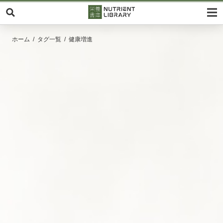
ホーム
タグ一覧
健康増進