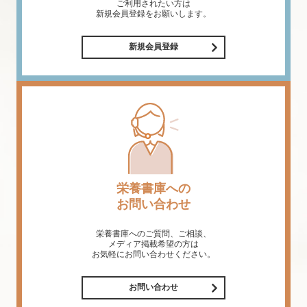
ご利用されたい方は
新規会員登録をお願いします。
新規会員登録
栄養書庫への
お問い合わせ
栄養書庫へのご質問、ご相談、
メディア掲載希望の方は
お気軽にお問い合わせください。
お問い合わせ