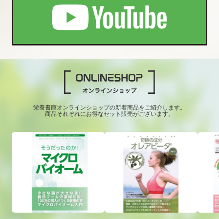
栄養書庫オンラインショップの新着商品をご紹介します。
商品それぞれにお得なセット販売がございます。