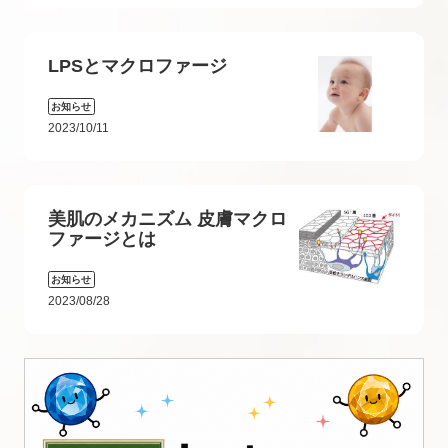
LPSとマクロファージ
お知らせ
2023/10/11
美肌のメカニズム 皮膚マクロ
ファージとは
お知らせ
2023/08/28