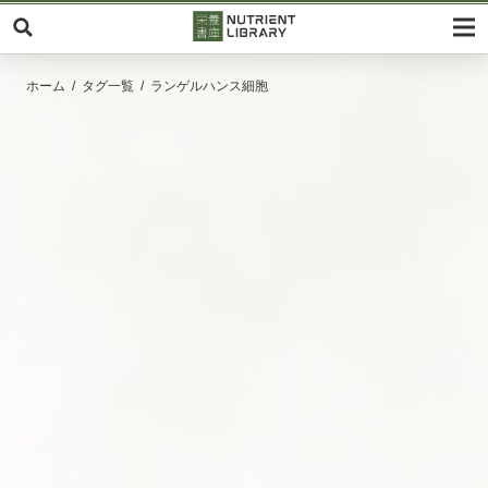
ホーム
タグ一覧
ランゲルハンス細胞