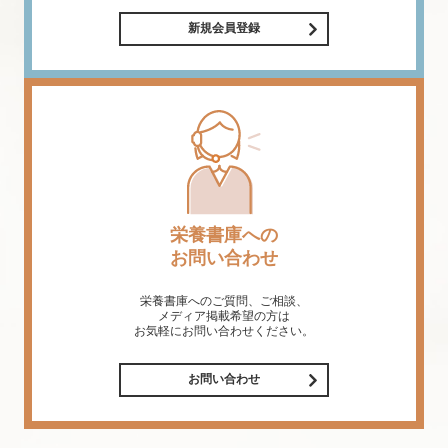
新規会員登録
栄養書庫への
お問い合わせ
栄養書庫へのご質問、ご相談、
メディア掲載希望の方は
お気軽にお問い合わせください。
お問い合わせ