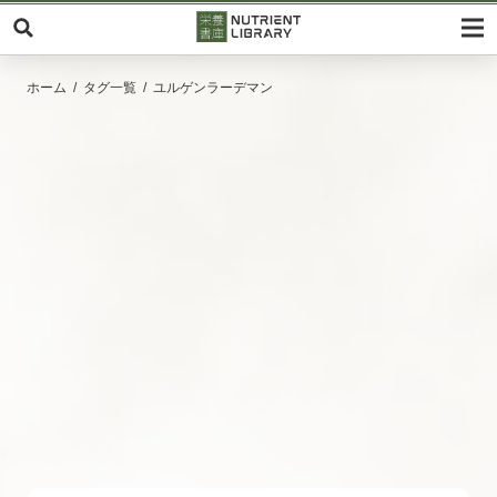
ホーム
タグ一覧
ユルゲンラーデマン