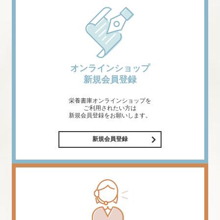
オンラインショップ
新規会員登録
栄養書庫オンラインショップを
ご利用されたい方は
新規会員登録をお願いします。
新規会員登録