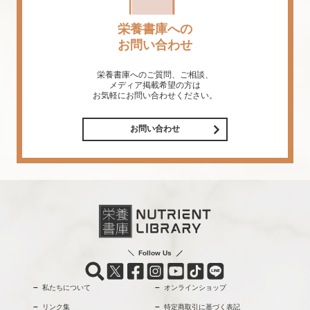
栄養書庫への
お問い合わせ
栄養書庫へのご質問、ご相談、
メディア掲載希望の方は
お気軽にお問い合わせください。
お問い合わせ
Follow Us
私たちについて
オンラインショップ
リンク集
特定商取引に基づく表記