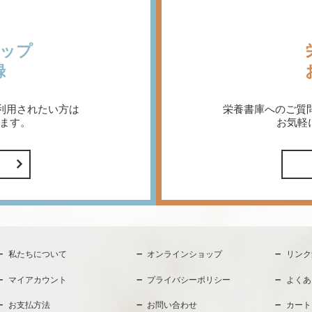
ップ
録
利用されたい方は
栄養書庫へのご質
ます。
お気軽
私たちについて
オンラインショップ
リンク
マイアカウント
プライバシーポリシー
よくあ
お支払方法
お問い合わせ
カート