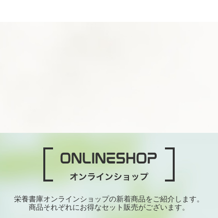
栄養書庫オンラインショップの新着商品をご紹介します。
商品それぞれにお得なセット販売がございます。