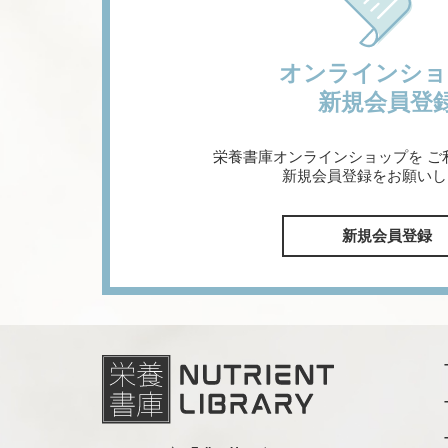
オンラインショ
新規会員登
栄養書庫オンラインショップを
ご
新規会員登録をお願いし
新規会員登録