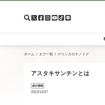
ホーム
タグ一覧
マリンカロテノイド
アスタキサンチンとは
成分情報
2022/12/07