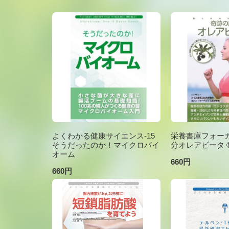
よくわかる健康サイエンス-15
栄養書庫フォーカ
そうだったのか！マイクロバイ
分オレアビータ ®V
オーム
660円
660円