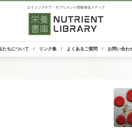
エイジングケア・サプリメント情報発信メディア
私たちについて
リンク集
よくあるご質問
お問い合わ