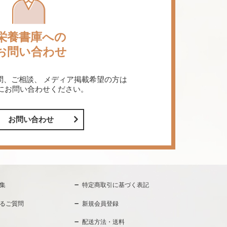
栄養書庫への
お問い合わせ
問、ご相談、
メディア掲載希望の方は
にお問い合わせください。
お問い合わせ
集
特定商取引に基づく表記
るご質問
新規会員登録
配送方法・送料