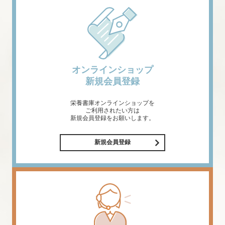
オンラインショップ
新規会員登録
栄養書庫オンラインショップを
ご利用されたい方は
新規会員登録をお願いします。
新規会員登録