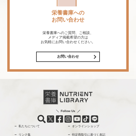
栄養書庫への
お問い合わせ
栄養書庫へのご質問、ご相談、
メディア掲載希望の方は
お気軽にお問い合わせください。
お問い合わせ
Follow Us
私たちについて
オンラインショップ
リンク集
特定商取引に基づく表記