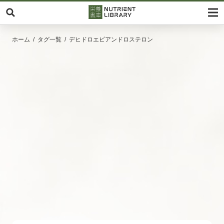
ホーム
タグ一覧
デヒドロエピアンドロステロン