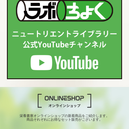
栄養書庫オンラインショップの新着商品をご紹介します。
商品それぞれにお得なセット販売がございます。