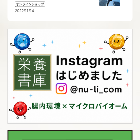
オンラインショップ
2022/11/14