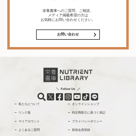
栄養書庫へのご質問、ご相談、
メディア掲載希望の方は
お気軽にお問い合わせください。
お問い合わせ
Follow Us
私たちについて
オンラインショップ
リンク集
特定商取引に基づく表記
マイアカウント
プライバシーポリシー
よくあるご質問
新規会員登録