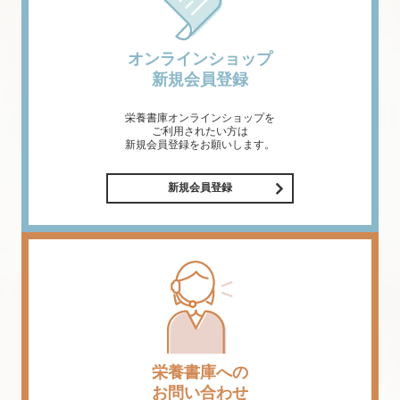
オンラインショップ
新規会員登録
栄養書庫オンラインショップを
ご利用されたい方は
新規会員登録をお願いします。
新規会員登録
栄養書庫への
お問い合わせ