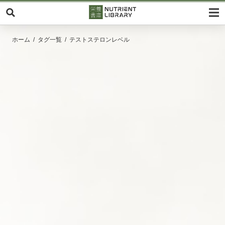
ホーム
タグ一覧
テストステロンレベル